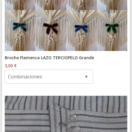
Broche Flamenca LAZO TERCIOPELO Grande
3,00
€
Combinaciones: