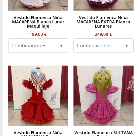
Vestido Flamenca Niña
Vestido Flamenca Niña
MACARENA Blanco Lunar
MACARENA EXTRA Blanco
Maquillaje
Lunares
199,00
€
249,00
€
Combinaciones:
Combinaciones:
Vestido Flamenca Niña
Vestido Flamenca SULTANA