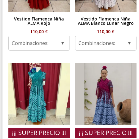
Vestido Flamenca Niña
Vestido Flamenca Niña
ALMA Rojo
ALMA Blanco Lunar Negro
110,00
€
110,00
€
Combinaciones:
Combinaciones:
¡¡¡ SUPER PRECIO !!!
¡¡¡ SUPER PRECIO !!!