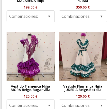
MACARENA Rojo
Fucsia
199,00
€
350,00
€
Combinaciones:
Combinaciones:
Vestido Flamenca Niña
Vestido Flamenca Niña
MORA Beige-Buganvilla
JUDERIA Beige-Botella
120,00
€
120,00
€
Combinaciones:
Combinaciones: