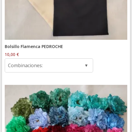
Bolsillo Flamenca PEDROCHE
10,00
€
Combinaciones: