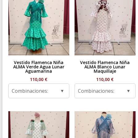
Vestido Flamenca Niña
Vestido Flamenca Niña
ALMA Verde Agua Lunar
ALMA Blanco Lunar
Aguamarina
Maquillaje
110,00
€
110,00
€
Combinaciones:
Combinaciones: