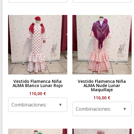
Vestido Flamenca Niña
Vestido Flamenca Niña
ALMA Blanco Lunar Rojo
ALMA Nude Lunar
Maquillaje
110,00
€
110,00
€
Combinaciones:
Combinaciones: