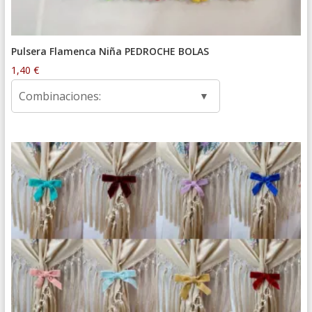
Pulsera Flamenca Niña PEDROCHE BOLAS
1,40
€
Combinaciones: