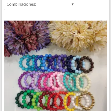
Combinaciones: