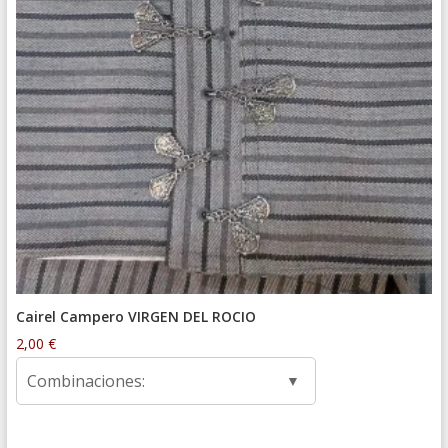
Cairel Campero VIRGEN DEL ROCIO
2,00
€
Combinaciones: