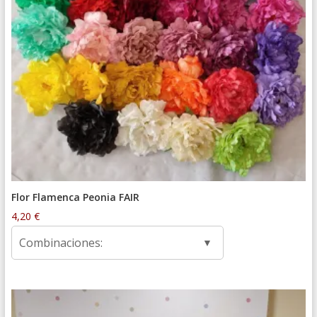
Flor Flamenca Peonia FAIR
4,20
€
Combinaciones: