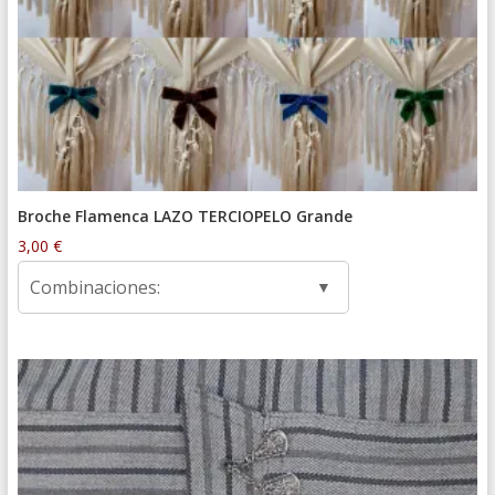
Broche Flamenca LAZO TERCIOPELO Grande
3,00
€
Combinaciones: