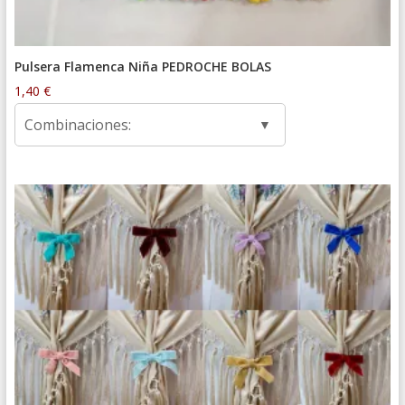
Pulsera Flamenca Niña PEDROCHE BOLAS
1,40
€
Combinaciones: