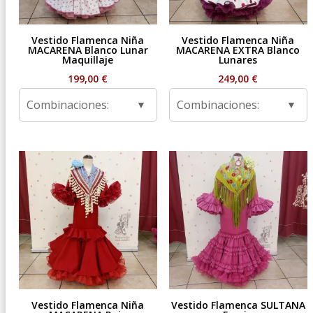
Vestido Flamenca Niña
Vestido Flamenca Niña
MACARENA Blanco Lunar
MACARENA EXTRA Blanco
Maquillaje
Lunares
199,00
€
249,00
€
Combinaciones:
Combinaciones:
Vestido Flamenca Niña
Vestido Flamenca SULTANA