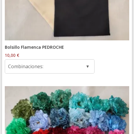
Bolsillo Flamenca PEDROCHE
10,00
€
Combinaciones: