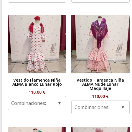
Vestido Flamenca Niña
Vestido Flamenca Niña
ALMA Blanco Lunar Rojo
ALMA Nude Lunar
Maquillaje
110,00
€
110,00
€
Combinaciones:
Combinaciones: