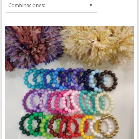
Combinaciones: