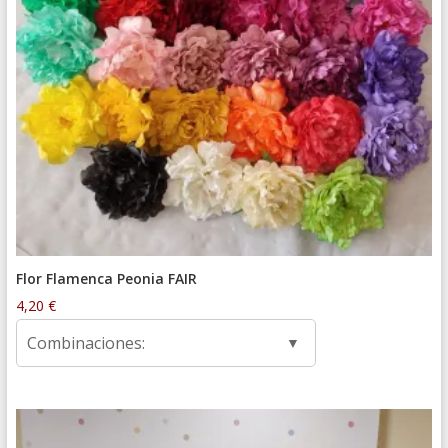
Flor Flamenca Peonia FAIR
4,20
€
Combinaciones: