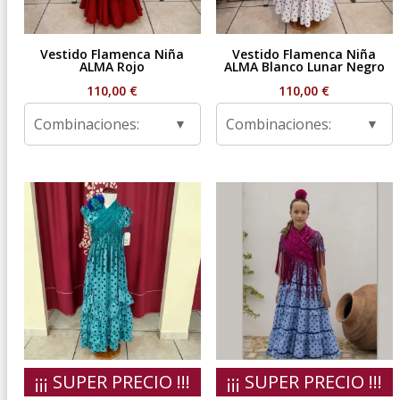
Vestido Flamenca Niña
Vestido Flamenca Niña
ALMA Rojo
ALMA Blanco Lunar Negro
110,00
€
110,00
€
Combinaciones:
Combinaciones:
¡¡¡ SUPER PRECIO !!!
¡¡¡ SUPER PRECIO !!!