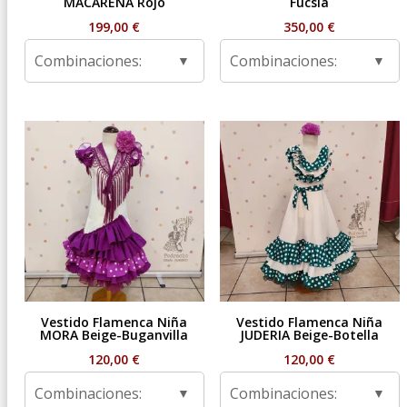
MACARENA Rojo
Fucsia
199,00
€
350,00
€
Combinaciones:
Combinaciones:
Vestido Flamenca Niña
Vestido Flamenca Niña
MORA Beige-Buganvilla
JUDERIA Beige-Botella
120,00
€
120,00
€
Combinaciones:
Combinaciones: