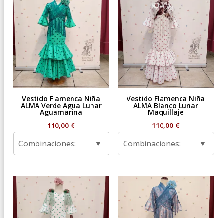
Vestido Flamenca Niña
Vestido Flamenca Niña
ALMA Verde Agua Lunar
ALMA Blanco Lunar
Aguamarina
Maquillaje
110,00
€
110,00
€
Combinaciones:
Combinaciones: