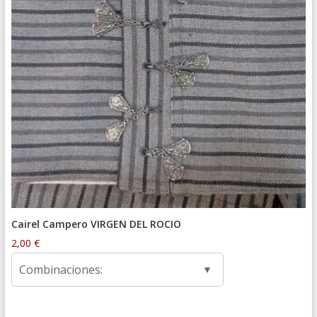
Cairel Campero VIRGEN DEL ROCIO
2,00
€
Combinaciones: