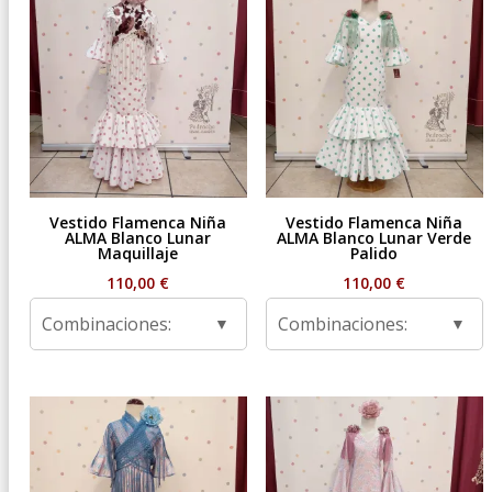
Vestido Flamenca Niña
Vestido Flamenca Niña
ALMA Blanco Lunar
ALMA Blanco Lunar Verde
Maquillaje
Palido
110,00
€
110,00
€
Combinaciones:
Combinaciones: