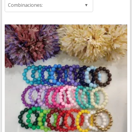
Combinaciones: