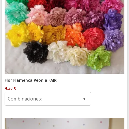
Flor Flamenca Peonia FAIR
4,20
€
Combinaciones: