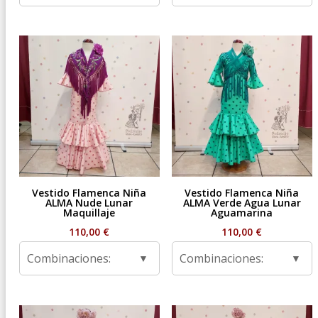
Vestido Flamenca Niña
Vestido Flamenca Niña
ALMA Nude Lunar
ALMA Verde Agua Lunar
Maquillaje
Aguamarina
110,00
€
110,00
€
Combinaciones:
Combinaciones: