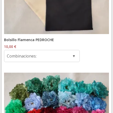
Bolsillo Flamenca PEDROCHE
10,00
€
Combinaciones: