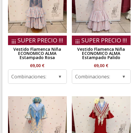
¡¡¡ SUPER PRECIO !!!
¡¡¡ SUPER PRECIO !!!
Vestido Flamenca Niña
Vestido Flamenca Niña
ECONOMICO ALMA
ECONOMICO ALMA
Estampado Rosa
Estampado Palido
69,00
€
69,00
€
Combinaciones:
Combinaciones: