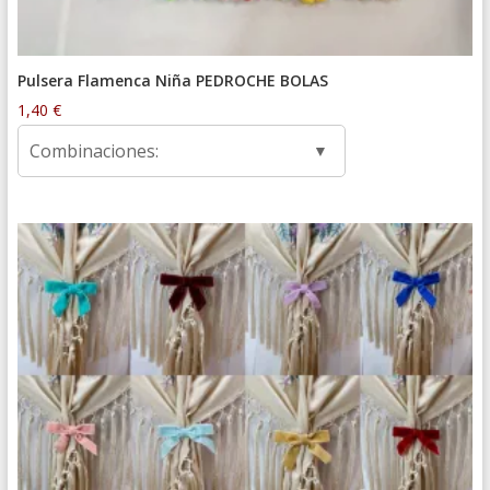
Pulsera Flamenca Niña PEDROCHE BOLAS
1,40
€
Combinaciones: