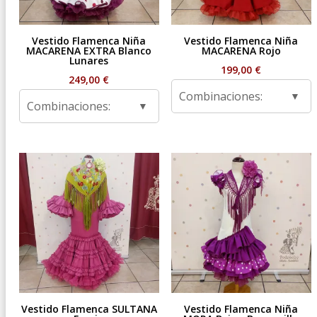
Vestido Flamenca Niña
Vestido Flamenca Niña
MACARENA EXTRA Blanco
MACARENA Rojo
Lunares
199,00
€
249,00
€
Combinaciones:
Combinaciones:
Vestido Flamenca SULTANA
Vestido Flamenca Niña