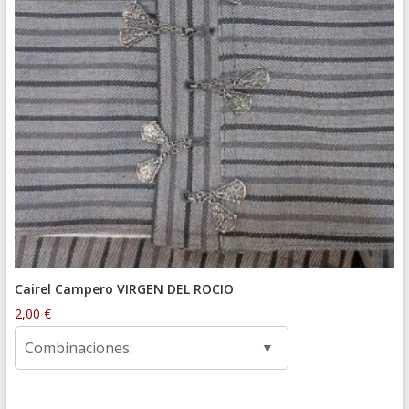
Cairel Campero VIRGEN DEL ROCIO
2,00
€
Combinaciones: