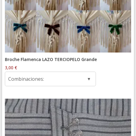
Broche Flamenca LAZO TERCIOPELO Grande
3,00
€
Combinaciones: