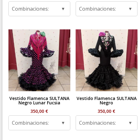
Combinaciones:
Combinaciones:
Vestido Flamenca SULTANA
Vestido Flamenca SULTANA
Negro Lunar Fucsia
Negro
350,00
€
350,00
€
Combinaciones:
Combinaciones: