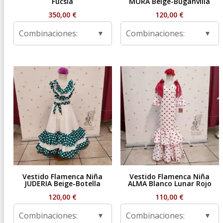
Fucsia
MORA Beige-Buganvilla
350,00
€
120,00
€
Combinaciones:
Combinaciones:
Vestido Flamenca Niña
Vestido Flamenca Niña
JUDERIA Beige-Botella
ALMA Blanco Lunar Rojo
120,00
€
110,00
€
Combinaciones:
Combinaciones: