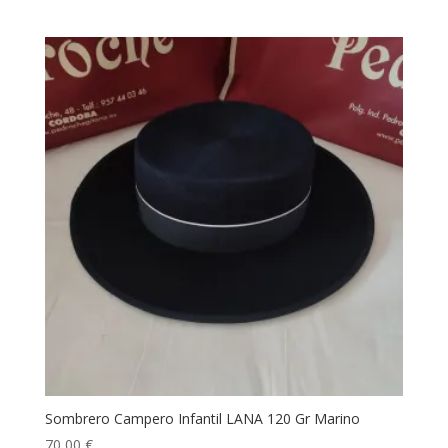
Sombrero Campero Infantil LANA 120 Gr Marino
70,00
€