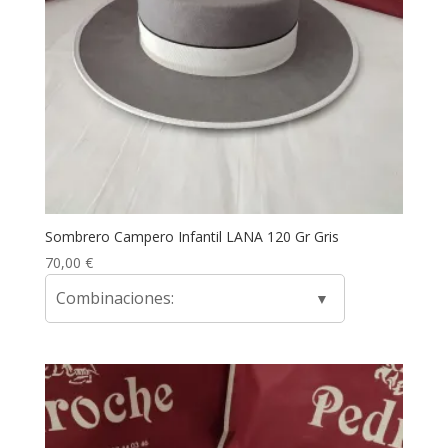
Sombrero Campero Infantil LANA 120 Gr Gris
70,00
€
Combinaciones: