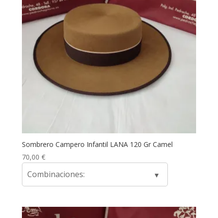
Sombrero Campero Infantil LANA 120 Gr Camel
70,00
€
Combinaciones: