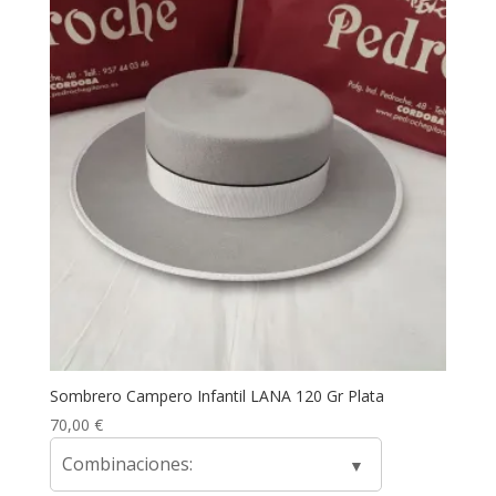
Sombrero Campero Infantil LANA 120 Gr Plata
70,00
€
Combinaciones: