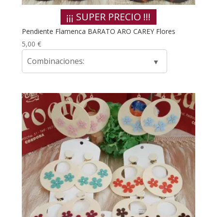
¡¡¡ SUPER PRECIO !!!
Pendiente Flamenca BARATO ARO CAREY Flores
5,00
€
Combinaciones: