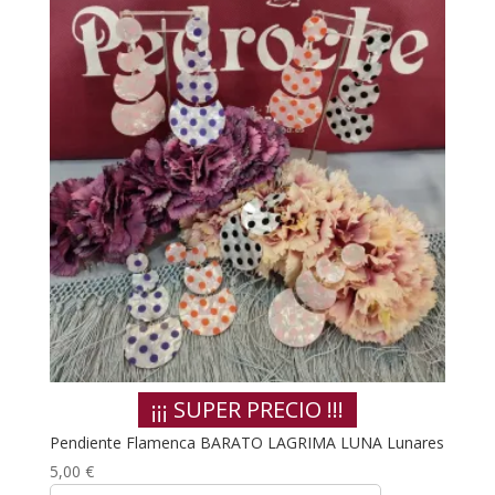
¡¡¡ SUPER PRECIO !!!
Pendiente Flamenca BARATO LAGRIMA LUNA Lunares
5,00
€