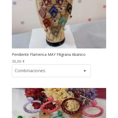
Pendiente Flamenca MAY Filigrana Abanico
30,00
€
Combinaciones: