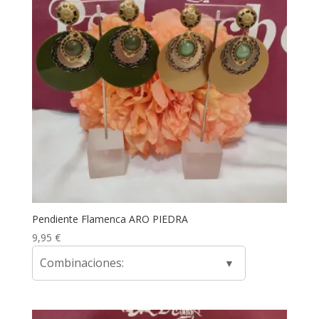
Pendiente Flamenca ARO PIEDRA
9,95
€
Combinaciones: