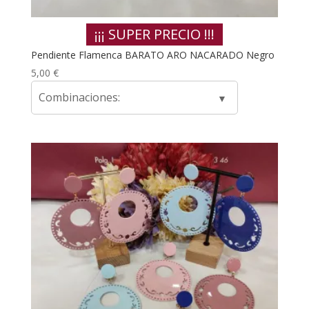
¡¡¡ SUPER PRECIO !!!
Pendiente Flamenca BARATO ARO NACARADO Negro
5,00
€
Combinaciones: