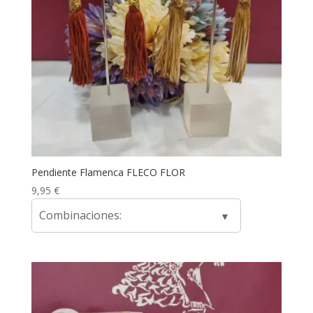
Pendiente Flamenca FLECO FLOR
9,95
€
Combinaciones: