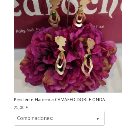
Pendiente Flamenca CAMAFEO DOBLE ONDA
25,00
€
Combinaciones: