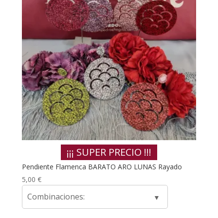
¡¡¡ SUPER PRECIO !!!
Pendiente Flamenca BARATO ARO LUNAS Rayado
5,00
€
Combinaciones: