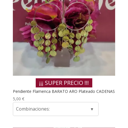
¡¡¡ SUPER PRECIO !!!
Pendiente Flamenca BARATO ARO Plateado CADENAS
5,00
€
Combinaciones: