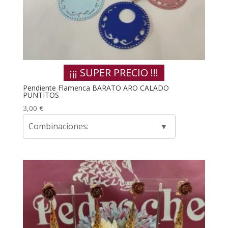
¡¡¡ SUPER PRECIO !!!
Pendiente Flamenca BARATO ARO CALADO
PUNTITOS
3,00
€
Combinaciones: