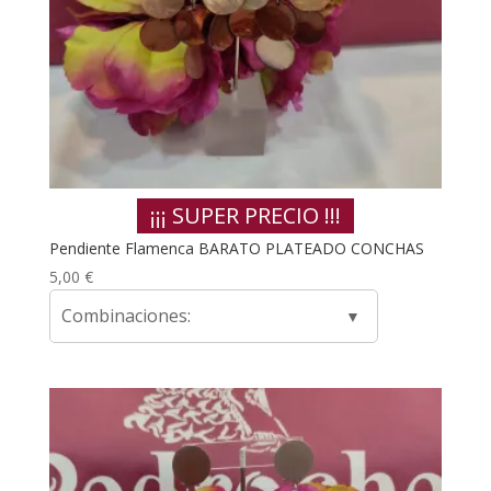
¡¡¡ SUPER PRECIO !!!
Pendiente Flamenca BARATO PLATEADO CONCHAS
5,00
€
Combinaciones: