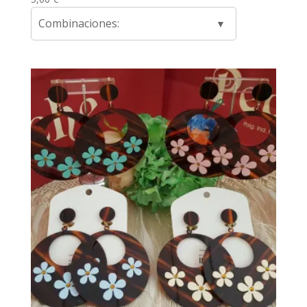
Combinaciones: