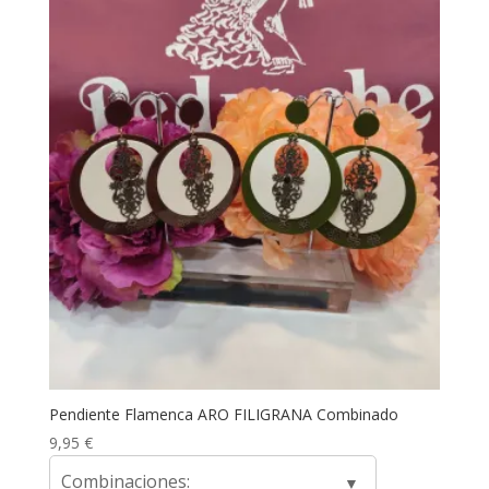
Pendiente Flamenca ARO FILIGRANA Combinado
9,95
€
Combinaciones: