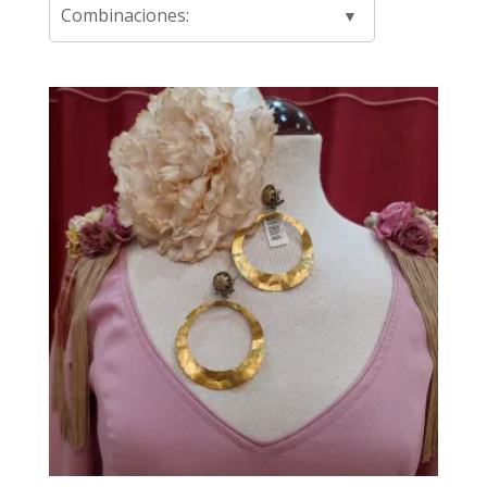
Combinaciones: