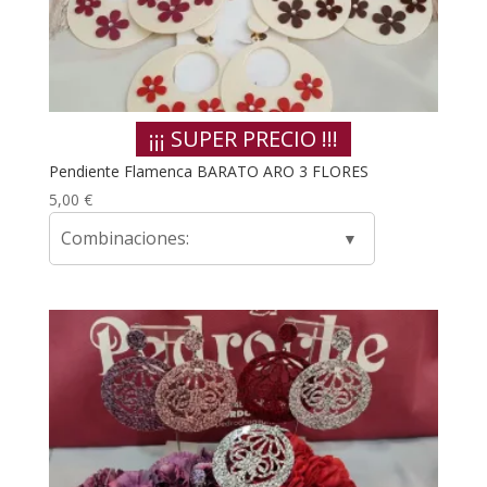
¡¡¡ SUPER PRECIO !!!
Pendiente Flamenca BARATO ARO 3 FLORES
5,00
€
Combinaciones: