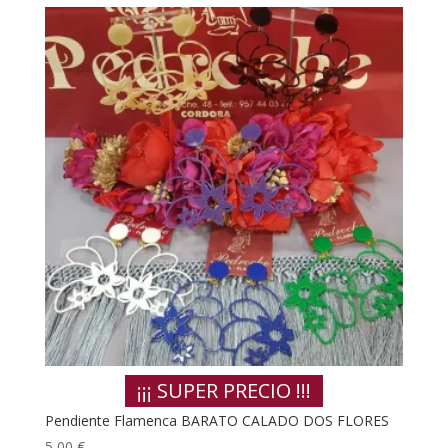
¡¡¡ SUPER PRECIO !!!
Pendiente Flamenca BARATO CALADO DOS FLORES
5,00
€