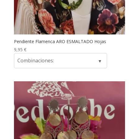
Pendiente Flamenca ARO ESMALTADO Hojas
9,95
€
Combinaciones: