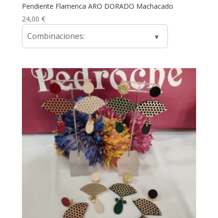
Pendiente Flamenca ARO DORADO Machacado
24,00
€
Combinaciones: