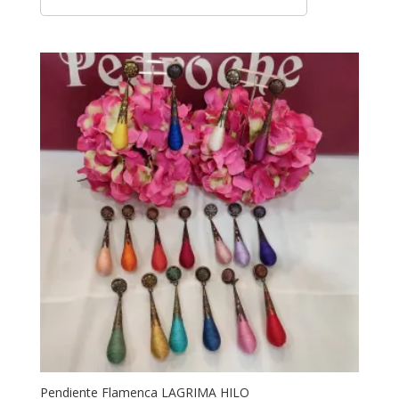
Pendiente Flamenca LAGRIMA HILO