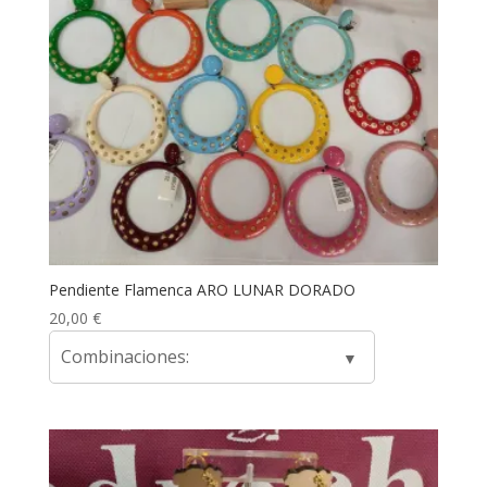
Pendiente Flamenca ARO LUNAR DORADO
20,00
€
Combinaciones: