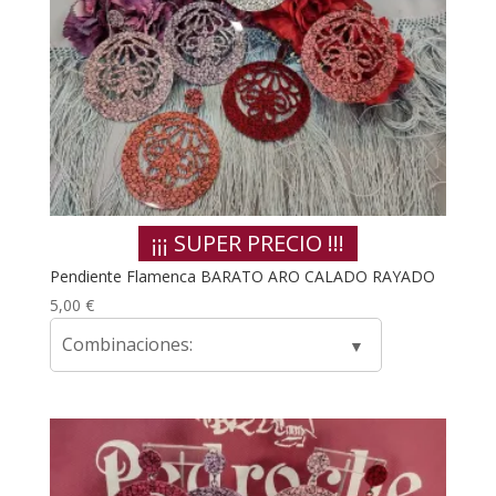
¡¡¡ SUPER PRECIO !!!
Pendiente Flamenca BARATO ARO CALADO RAYADO
5,00
€
Combinaciones: