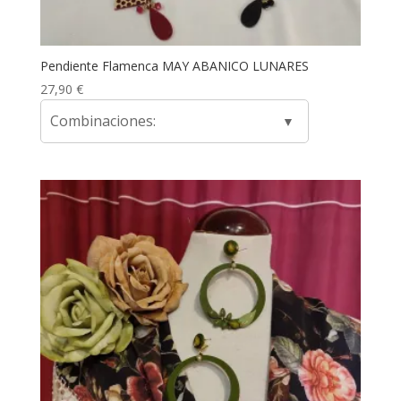
Pendiente Flamenca MAY ABANICO LUNARES
27,90
€
Combinaciones: