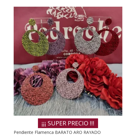
¡¡¡ SUPER PRECIO !!!
Pendiente Flamenca BARATO ARO RAYADO