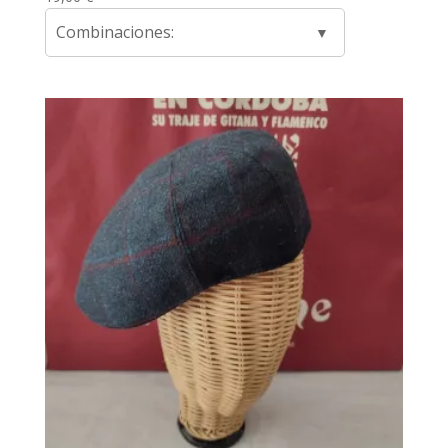
Combinaciones: