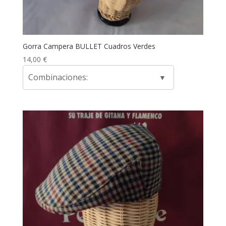
Gorra Campera BULLET Cuadros Verdes
14,00
€
Combinaciones: