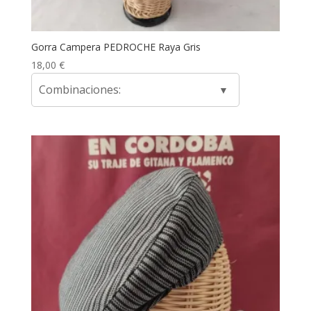
Gorra Campera PEDROCHE Raya Gris
18,00
€
Combinaciones: