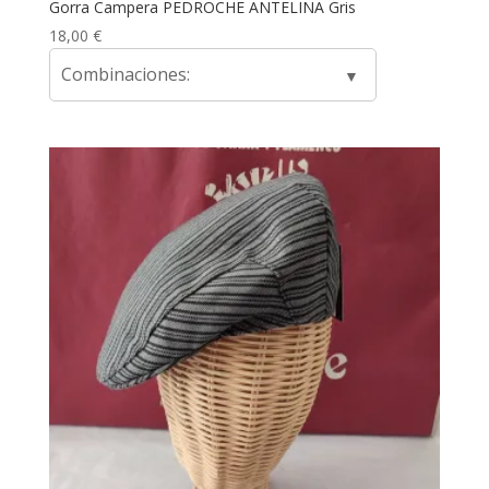
Gorra Campera PEDROCHE ANTELINA Gris
18,00
€
Combinaciones: