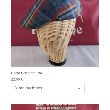
Gorra Campera RAUL
22,00
€
Combinaciones: