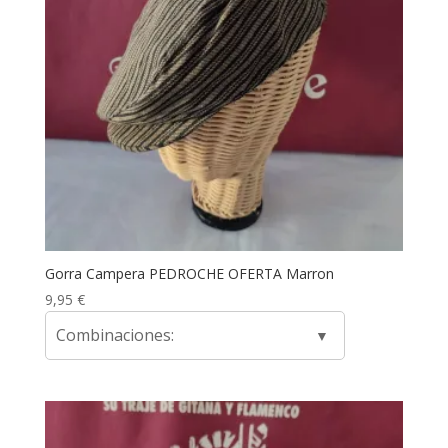
Gorra Campera PEDROCHE OFERTA Marron
9,95
€
Combinaciones: