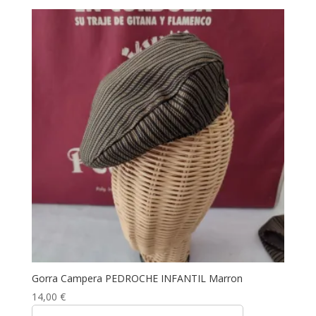
Gorra Campera PEDROCHE INFANTIL Marron
14,00
€