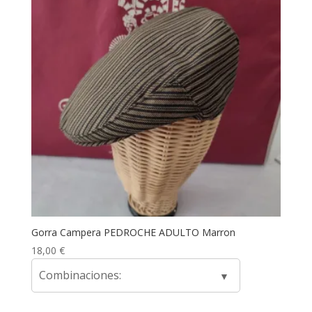
Gorra Campera PEDROCHE ADULTO Marron
18,00
€
Combinaciones: