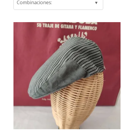
Combinaciones: