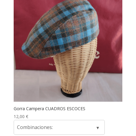
Gorra Campera CUADROS ESCOCES
12,00
€
Combinaciones: