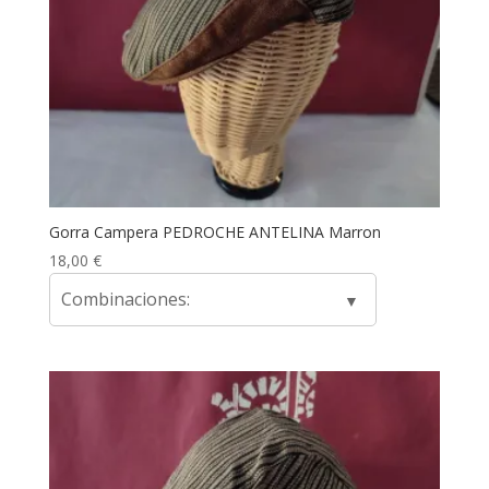
Gorra Campera PEDROCHE ANTELINA Marron
18,00
€
Combinaciones: