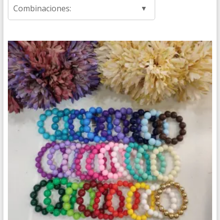
Combinaciones: