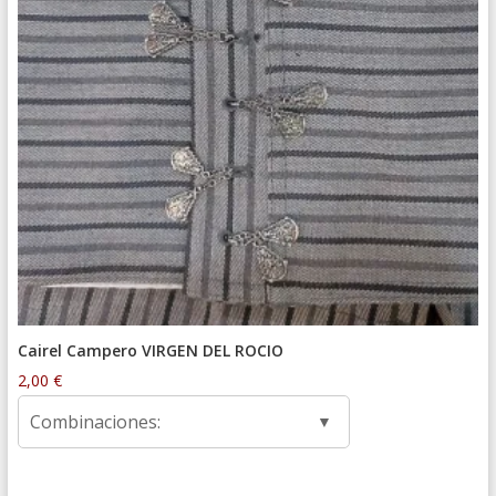
Cairel Campero VIRGEN DEL ROCIO
2,00
€
Combinaciones: