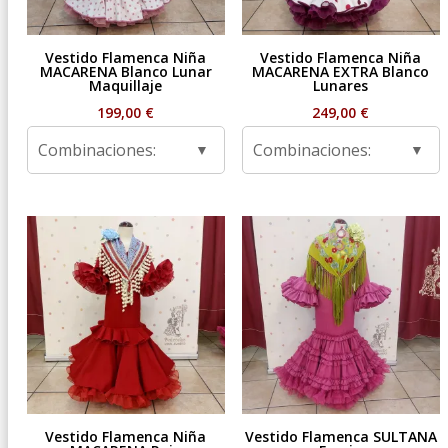
Vestido Flamenca Niña
Vestido Flamenca Niña
MACARENA Blanco Lunar
MACARENA EXTRA Blanco
Maquillaje
Lunares
199,00
€
249,00
€
Combinaciones:
Combinaciones:
Vestido Flamenca Niña
Vestido Flamenca SULTANA