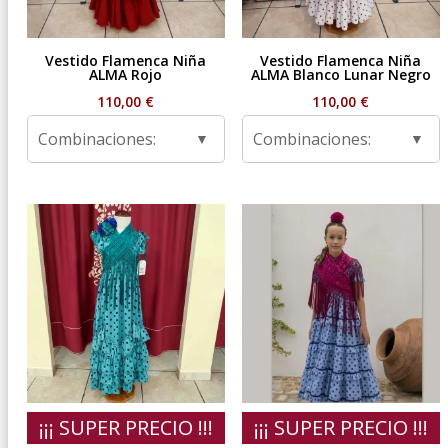
Vestido Flamenca Niña
Vestido Flamenca Niña
ALMA Rojo
ALMA Blanco Lunar Negro
110,00
€
110,00
€
Combinaciones:
Combinaciones:
¡¡¡ SUPER PRECIO !!!
¡¡¡ SUPER PRECIO !!!