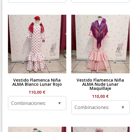
Vestido Flamenca Niña
Vestido Flamenca Niña
ALMA Blanco Lunar Rojo
ALMA Nude Lunar
Maquillaje
110,00
€
110,00
€
Combinaciones:
Combinaciones: