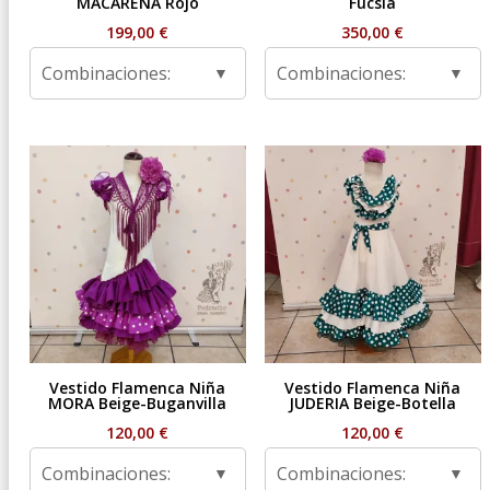
MACARENA Rojo
Fucsia
199,00
€
350,00
€
Combinaciones:
Combinaciones:
Vestido Flamenca Niña
Vestido Flamenca Niña
MORA Beige-Buganvilla
JUDERIA Beige-Botella
120,00
€
120,00
€
Combinaciones:
Combinaciones: