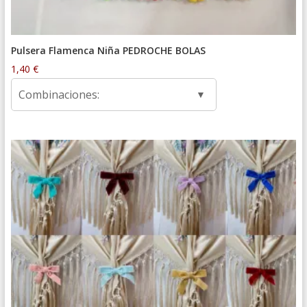
Pulsera Flamenca Niña PEDROCHE BOLAS
1,40
€
Combinaciones: