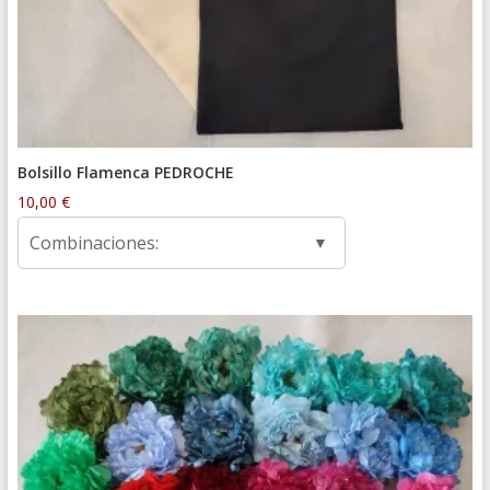
Bolsillo Flamenca PEDROCHE
10,00
€
Combinaciones: