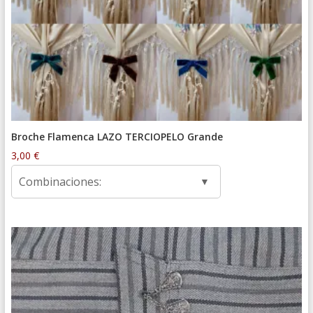
Broche Flamenca LAZO TERCIOPELO Grande
3,00
€
Combinaciones: