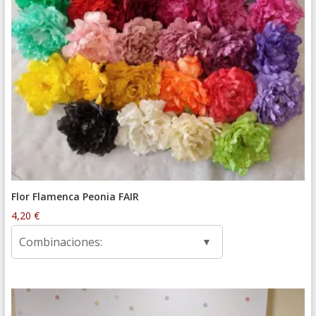
Flor Flamenca Peonia FAIR
4,20
€
Combinaciones: