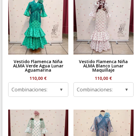
Vestido Flamenca Niña
Vestido Flamenca Niña
ALMA Verde Agua Lunar
ALMA Blanco Lunar
Aguamarina
Maquillaje
110,00
€
110,00
€
Combinaciones:
Combinaciones: