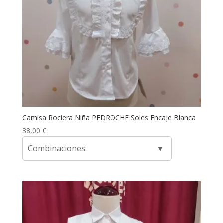
Camisa Rociera Niña PEDROCHE Soles Encaje Blanca
38,00
€
Combinaciones: