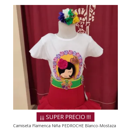
¡¡¡ SUPER PRECIO !!!
Camiseta Flamenca Niña PEDROCHE Blanco-Mostaza