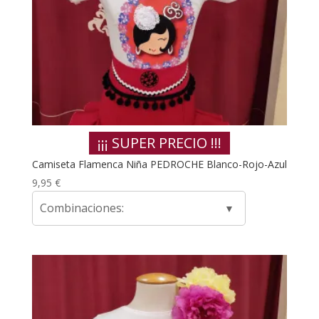
¡¡¡ SUPER PRECIO !!!
Camiseta Flamenca Niña PEDROCHE Blanco-Rojo-Azul
9,95
€
Combinaciones: