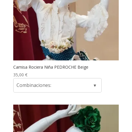
Camisa Rociera Niña PEDROCHE Beige
35,00
€
Combinaciones: