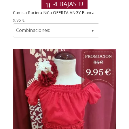
¡¡¡ REBAJAS !!!
Camisa Rociera Niña OFERTA ANGY Blanca
9,95
€
Combinaciones: