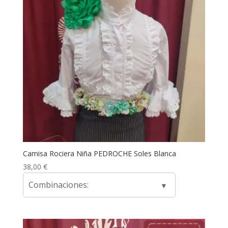
Camisa Rociera Niña PEDROCHE Soles Blanca
38,00
€
Combinaciones: