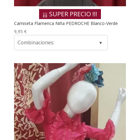
¡¡¡ SUPER PRECIO !!!
Camiseta Flamenca Niña PEDROCHE Blanco-Verde
9,95
€
Combinaciones: