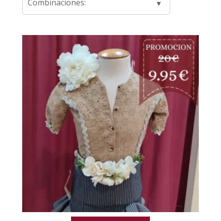
Combinaciones: