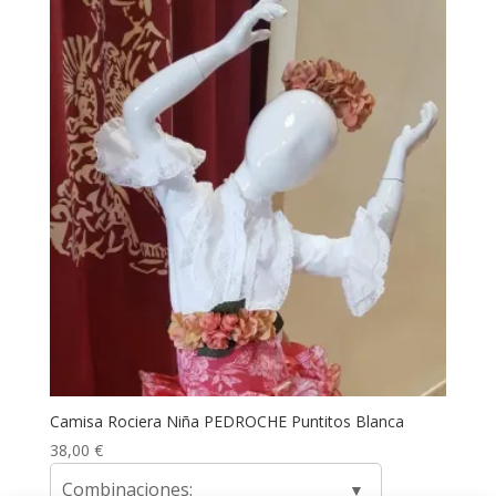
Camisa Rociera Niña PEDROCHE Puntitos Blanca
38,00
€
Combinaciones: