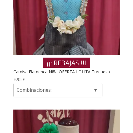
¡¡¡ REBAJAS !!!
Camisa Flamenca Niña OFERTA LOLITA Turquesa
9,95
€
Combinaciones: