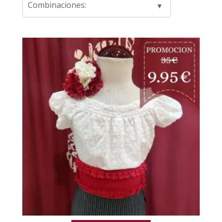
Combinaciones: