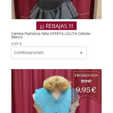
¡¡¡ REBAJAS !!!
Camisa Flamenca Niña OFERTA LOLITA Celeste-
Blanco
9,95
€
Combinaciones: