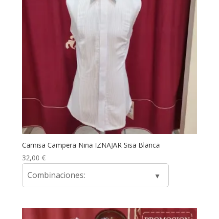
Camisa Campera Niña IZNAJAR Sisa Blanca
32,00
€
Combinaciones: