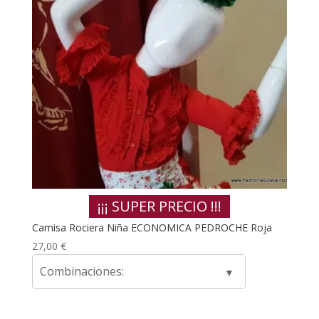
¡¡¡ SUPER PRECIO !!!
Camisa Rociera Niña ECONOMICA PEDROCHE Roja
27,00
€
Combinaciones: