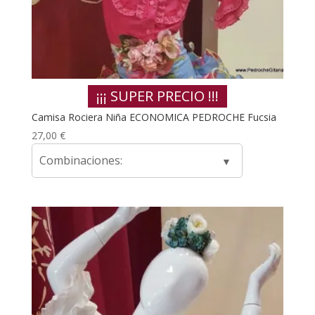
¡¡¡ SUPER PRECIO !!!
Camisa Rociera Niña ECONOMICA PEDROCHE Fucsia
27,00
€
Combinaciones: