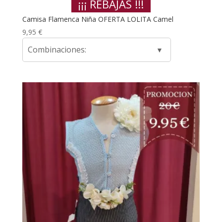
¡¡¡ REBAJAS !!!
Camisa Flamenca Niña OFERTA LOLITA Camel
9,95
€
Combinaciones: