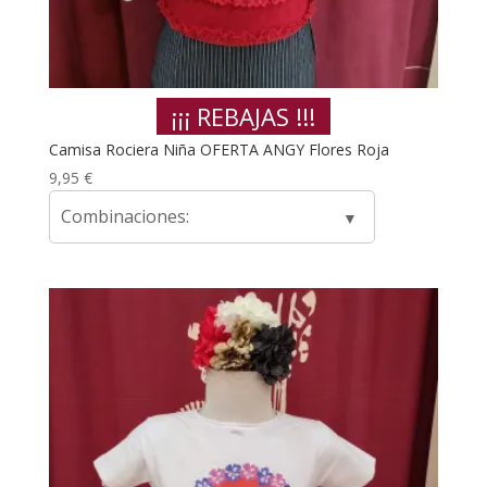
¡¡¡ REBAJAS !!!
Camisa Rociera Niña OFERTA ANGY Flores Roja
9,95
€
Combinaciones: