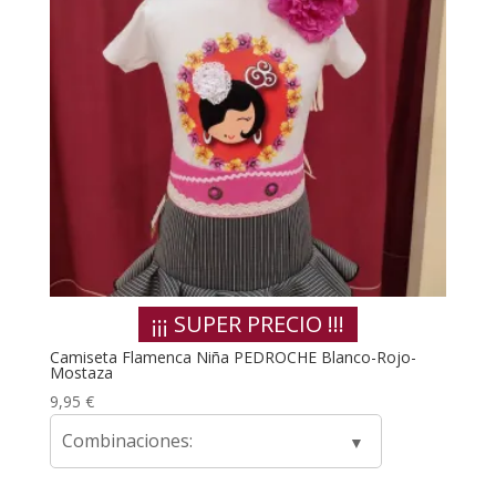
¡¡¡ SUPER PRECIO !!!
Camiseta Flamenca Niña PEDROCHE Blanco-Rojo-
Mostaza
9,95
€
Combinaciones: