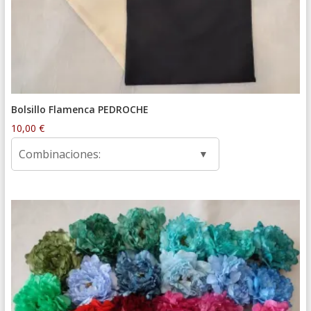
Bolsillo Flamenca PEDROCHE
10,00
€
Combinaciones: