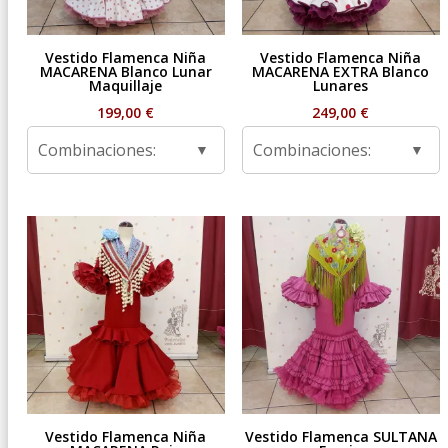
Vestido Flamenca Niña
Vestido Flamenca Niña
MACARENA Blanco Lunar
MACARENA EXTRA Blanco
Maquillaje
Lunares
199,00
€
249,00
€
Combinaciones:
Combinaciones:
Vestido Flamenca Niña
Vestido Flamenca SULTANA