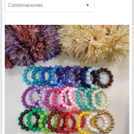
Combinaciones: