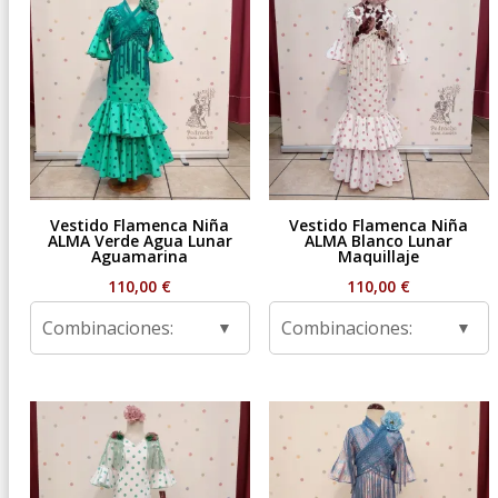
Vestido Flamenca Niña
Vestido Flamenca Niña
ALMA Verde Agua Lunar
ALMA Blanco Lunar
Aguamarina
Maquillaje
110,00
€
110,00
€
Combinaciones:
Combinaciones: