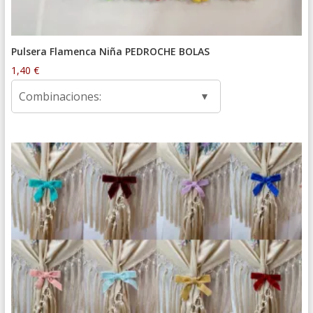
Pulsera Flamenca Niña PEDROCHE BOLAS
1,40
€
Combinaciones: