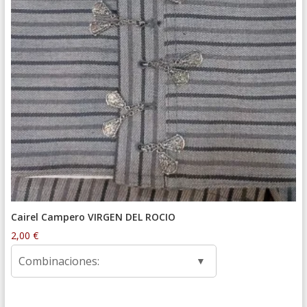
Cairel Campero VIRGEN DEL ROCIO
2,00
€
Combinaciones: