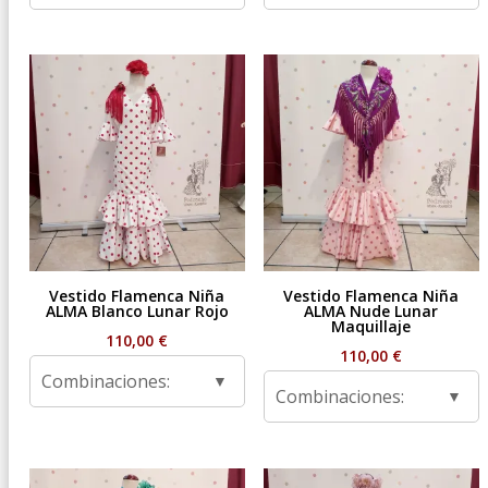
Vestido Flamenca Niña
Vestido Flamenca Niña
ALMA Blanco Lunar Rojo
ALMA Nude Lunar
Maquillaje
110,00
€
110,00
€
Combinaciones:
Combinaciones: