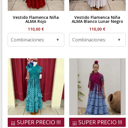
Vestido Flamenca Niña
Vestido Flamenca Niña
ALMA Rojo
ALMA Blanco Lunar Negro
110,00
€
110,00
€
Combinaciones:
Combinaciones:
¡¡¡ SUPER PRECIO !!!
¡¡¡ SUPER PRECIO !!!