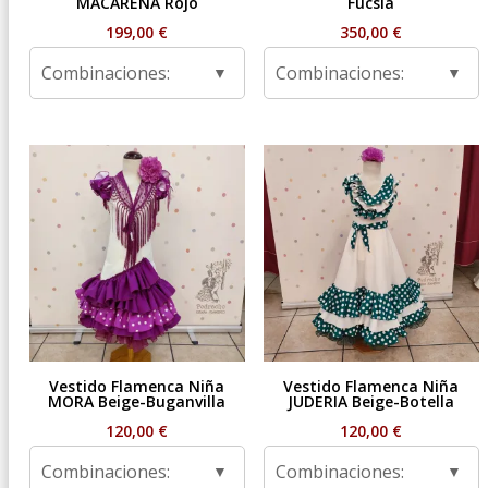
MACARENA Rojo
Fucsia
199,00
€
350,00
€
Combinaciones:
Combinaciones:
Vestido Flamenca Niña
Vestido Flamenca Niña
MORA Beige-Buganvilla
JUDERIA Beige-Botella
120,00
€
120,00
€
Combinaciones:
Combinaciones: