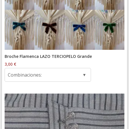
Broche Flamenca LAZO TERCIOPELO Grande
3,00
€
Combinaciones: