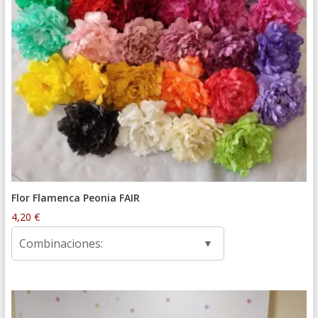
Flor Flamenca Peonia FAIR
4,20
€
Combinaciones: