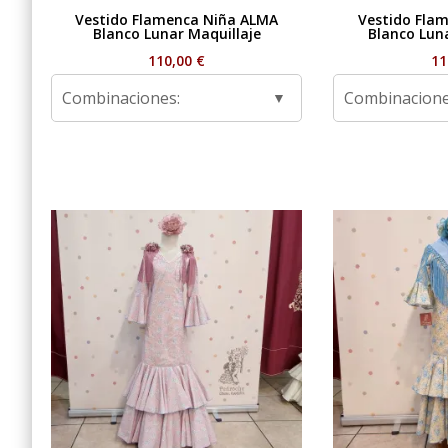
Vestido Flamenca Niña ALMA
Vestido Fla
Blanco Lunar Maquillaje
Blanco Lun
110,00
€
11
Combinaciones:
Combinacione