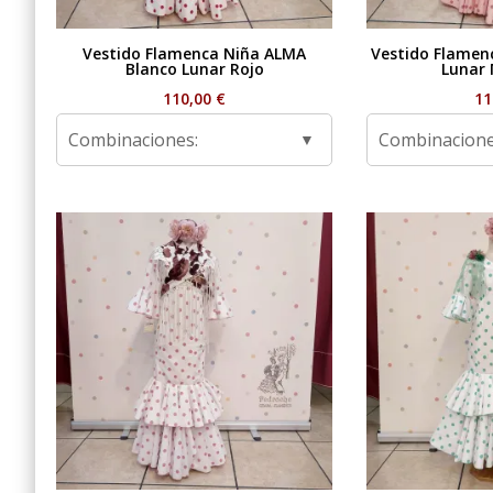
Vestido Flamenca Niña ALMA
Vestido Flamen
Blanco Lunar Rojo
Lunar 
110,00
€
11
Combinaciones:
Combinacione