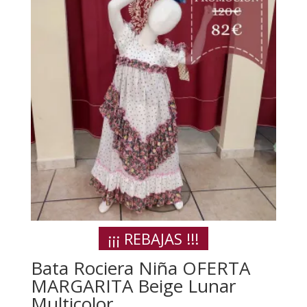
¡¡¡ REBAJAS !!!
Bata Rociera Niña OFERTA
MARGARITA Beige Lunar
Multicolor