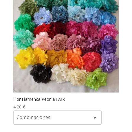
Flor Flamenca Peonia FAIR
4,20
€
Combinaciones: