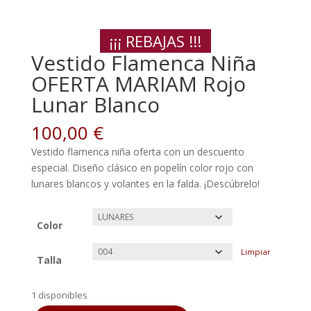
¡¡¡ REBAJAS !!!
Vestido Flamenca Niña
OFERTA MARIAM Rojo
Lunar Blanco
100,00
€
Vestido flamenca niña oferta con un descuento
especial. Diseño clásico en popelín color rojo con
lunares blancos y volantes en la falda. ¡Descúbrelo!
Color
Limpiar
Talla
1 disponibles
Vestido