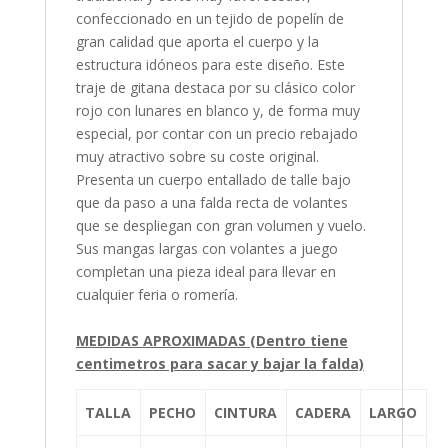
confeccionado en un tejido de popelín de
gran calidad que aporta el cuerpo y la
estructura idóneos para este diseño. Este
traje de gitana destaca por su clásico color
rojo con lunares en blanco y, de forma muy
especial, por contar con un precio rebajado
muy atractivo sobre su coste original.
Presenta un cuerpo entallado de talle bajo
que da paso a una falda recta de volantes
que se despliegan con gran volumen y vuelo.
Sus mangas largas con volantes a juego
completan una pieza ideal para llevar en
cualquier feria o romería.
MEDIDAS APROXIMADAS (Dentro tiene
centimetros para sacar y bajar la falda)
TALLA
PECHO
CINTURA
CADERA
LARGO