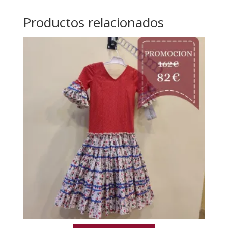
Productos relacionados