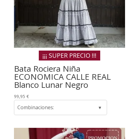
¡¡¡ SUPER PRECIO !!!
Bata Rociera Niña
ECONOMICA CALLE REAL
Blanco Lunar Negro
99,95
€
Combinaciones: