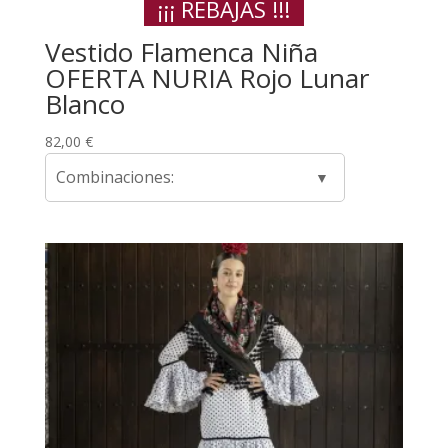
¡¡¡ REBAJAS !!!
Vestido Flamenca Niña
OFERTA NURIA Rojo Lunar
Blanco
82,00
€
Combinaciones: