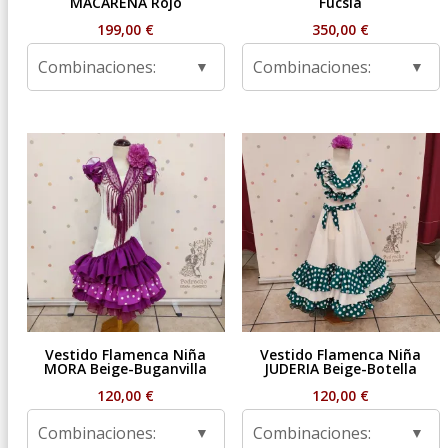
MACARENA Rojo
Fucsia
199,00
€
350,00
€
Combinaciones:
Combinaciones:
Vestido Flamenca Niña
Vestido Flamenca Niña
MORA Beige-Buganvilla
JUDERIA Beige-Botella
120,00
€
120,00
€
Combinaciones:
Combinaciones: