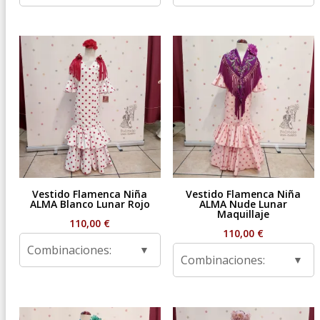
Vestido Flamenca Niña
Vestido Flamenca Niña
ALMA Blanco Lunar Rojo
ALMA Nude Lunar
Maquillaje
110,00
€
110,00
€
Combinaciones:
Combinaciones: