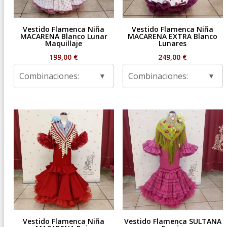
Vestido Flamenca Niña
Vestido Flamenca Niña
MACARENA Blanco Lunar
MACARENA EXTRA Blanco
Maquillaje
Lunares
199,00
€
249,00
€
Combinaciones:
Combinaciones:
Vestido Flamenca Niña
Vestido Flamenca SULTANA