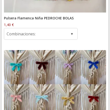
Pulsera Flamenca Niña PEDROCHE BOLAS
1,40
€
Combinaciones: