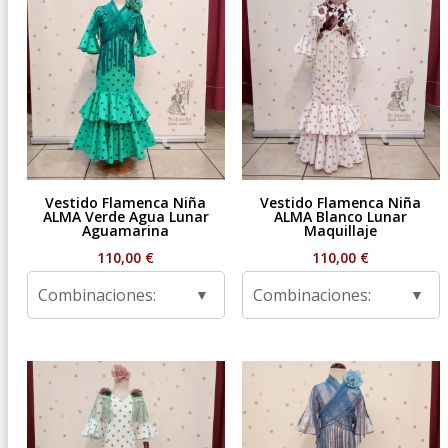
Vestido Flamenca Niña
Vestido Flamenca Niña
ALMA Verde Agua Lunar
ALMA Blanco Lunar
Aguamarina
Maquillaje
110,00
€
110,00
€
Combinaciones:
Combinaciones: