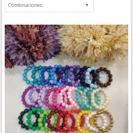
Combinaciones: