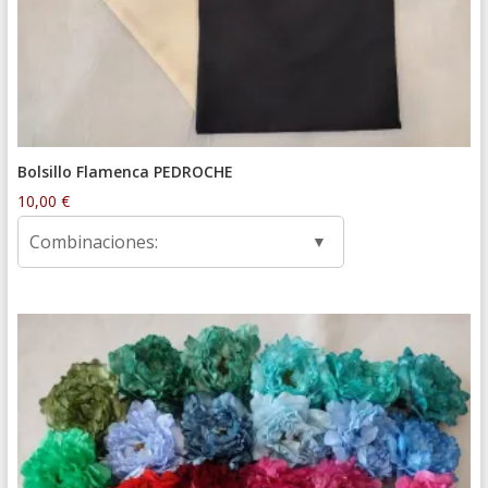
Bolsillo Flamenca PEDROCHE
10,00
€
Combinaciones: