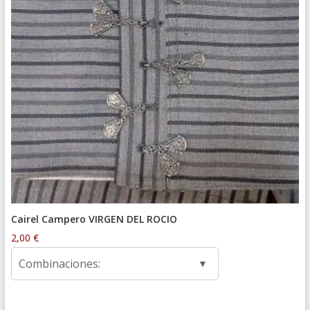
Cairel Campero VIRGEN DEL ROCIO
2,00
€
Combinaciones: