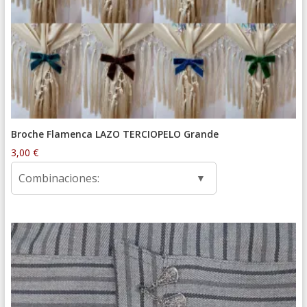
Broche Flamenca LAZO TERCIOPELO Grande
3,00
€
Combinaciones: