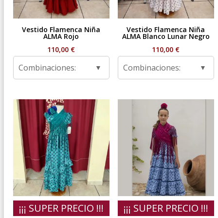
Vestido Flamenca Niña
Vestido Flamenca Niña
ALMA Rojo
ALMA Blanco Lunar Negro
110,00
€
110,00
€
Combinaciones:
Combinaciones:
¡¡¡ SUPER PRECIO !!!
¡¡¡ SUPER PRECIO !!!