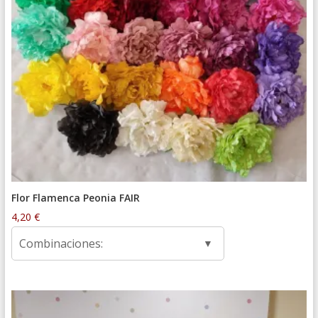
Flor Flamenca Peonia FAIR
4,20
€
Combinaciones: