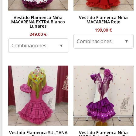
Vestido Flamenca Niña
Vestido Flamenca Niña
MACARENA EXTRA Blanco
MACARENA Rojo
Lunares
199,00
€
249,00
€
Combinaciones:
Combinaciones:
Vestido Flamenca SULTANA
Vestido Flamenca Niña