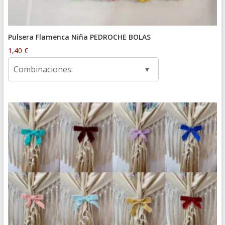
Pulsera Flamenca Niña PEDROCHE BOLAS
1,40
€
Combinaciones: