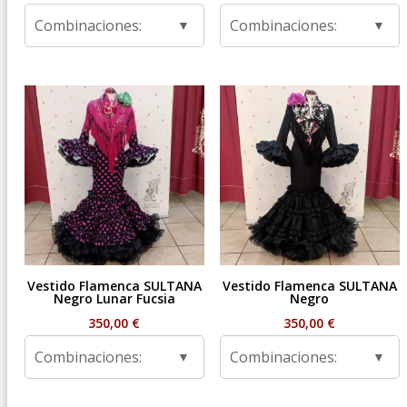
Combinaciones:
Combinaciones:
Vestido Flamenca SULTANA
Vestido Flamenca SULTANA
Negro Lunar Fucsia
Negro
350,00
€
350,00
€
Combinaciones:
Combinaciones: