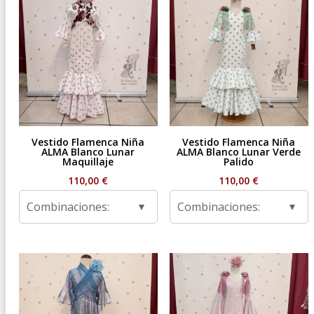
Vestido Flamenca Niña
Vestido Flamenca Niña
ALMA Blanco Lunar
ALMA Blanco Lunar Verde
Maquillaje
Palido
110,00
€
110,00
€
Combinaciones:
Combinaciones: