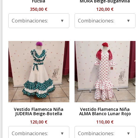
Fucsia
MORA Beige-Buganvilla
350,00
€
120,00
€
Combinaciones:
Combinaciones:
Vestido Flamenca Niña
Vestido Flamenca Niña
JUDERIA Beige-Botella
ALMA Blanco Lunar Rojo
120,00
€
110,00
€
Combinaciones:
Combinaciones: