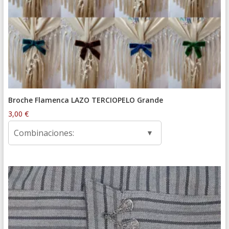
Broche Flamenca LAZO TERCIOPELO Grande
3,00
€
Combinaciones: