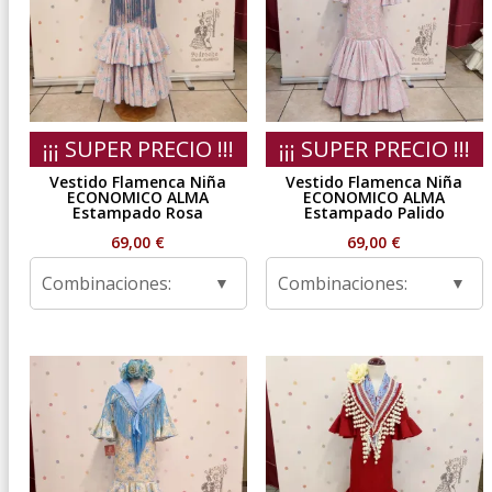
¡¡¡ SUPER PRECIO !!!
¡¡¡ SUPER PRECIO !!!
Vestido Flamenca Niña
Vestido Flamenca Niña
ECONOMICO ALMA
ECONOMICO ALMA
Estampado Rosa
Estampado Palido
69,00
€
69,00
€
Combinaciones:
Combinaciones: