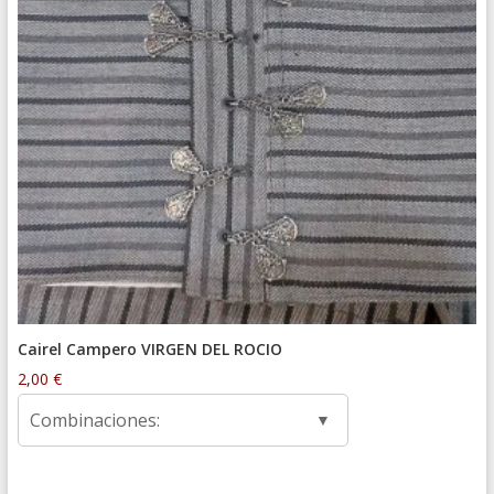
Cairel Campero VIRGEN DEL ROCIO
2,00
€
Combinaciones: