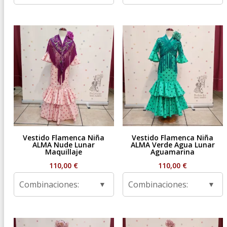
Vestido Flamenca Niña
Vestido Flamenca Niña
ALMA Nude Lunar
ALMA Verde Agua Lunar
Maquillaje
Aguamarina
110,00
€
110,00
€
Combinaciones:
Combinaciones: