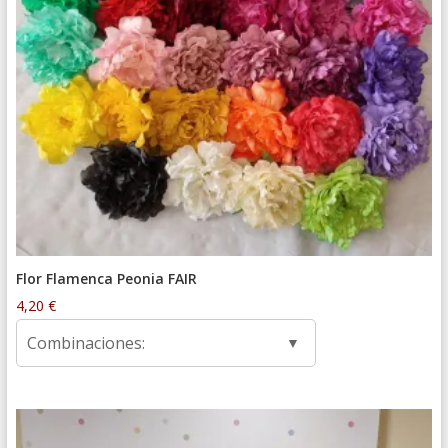
Flor Flamenca Peonia FAIR
4,20
€
Combinaciones: