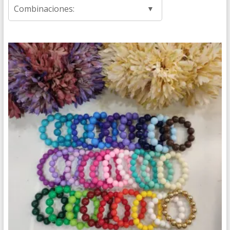
Combinaciones: