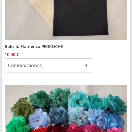
Bolsillo Flamenca PEDROCHE
10,00
€
Combinaciones: