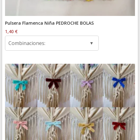
Pulsera Flamenca Niña PEDROCHE BOLAS
1,40
€
Combinaciones: