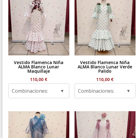
Vestido Flamenca Niña
Vestido Flamenca Niña
ALMA Blanco Lunar
ALMA Blanco Lunar Verde
Maquillaje
Palido
110,00
€
110,00
€
Combinaciones:
Combinaciones: