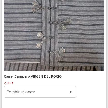
Cairel Campero VIRGEN DEL ROCIO
2,00
€
Combinaciones: