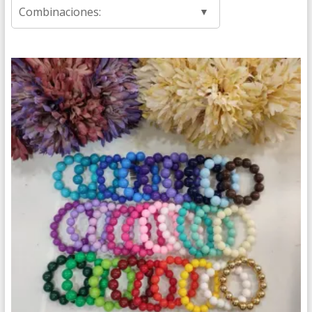
Combinaciones: