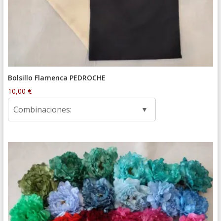
Bolsillo Flamenca PEDROCHE
10,00
€
Combinaciones: