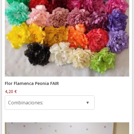
Flor Flamenca Peonia FAIR
4,20
€
Combinaciones: