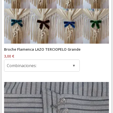
Broche Flamenca LAZO TERCIOPELO Grande
3,00
€
Combinaciones: