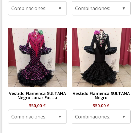
Combinaciones:
Combinaciones:
Vestido Flamenca SULTANA
Vestido Flamenca SULTANA
Negro Lunar Fucsia
Negro
350,00
€
350,00
€
Combinaciones:
Combinaciones: