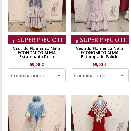
¡¡¡ SUPER PRECIO !!!
¡¡¡ SUPER PRECIO !!!
Vestido Flamenca Niña
Vestido Flamenca Niña
ECONOMICO ALMA
ECONOMICO ALMA
Estampado Rosa
Estampado Palido
69,00
€
69,00
€
Combinaciones:
Combinaciones: