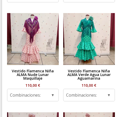
Vestido Flamenca Niña
Vestido Flamenca Niña
ALMA Nude Lunar
ALMA Verde Agua Lunar
Maquillaje
Aguamarina
110,00
€
110,00
€
Combinaciones:
Combinaciones: