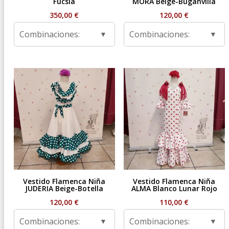
Fucsia
MORA Beige-Buganvilla
350,00
€
120,00
€
Combinaciones:
Combinaciones:
Vestido Flamenca Niña
Vestido Flamenca Niña
JUDERIA Beige-Botella
ALMA Blanco Lunar Rojo
120,00
€
110,00
€
Combinaciones:
Combinaciones: