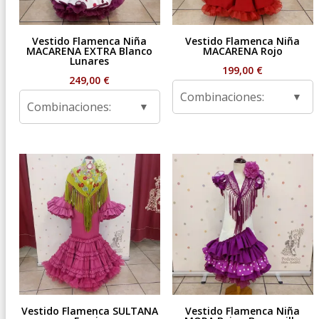
Vestido Flamenca Niña
Vestido Flamenca Niña
MACARENA EXTRA Blanco
MACARENA Rojo
Lunares
199,00
€
249,00
€
Combinaciones:
Combinaciones:
Vestido Flamenca SULTANA
Vestido Flamenca Niña