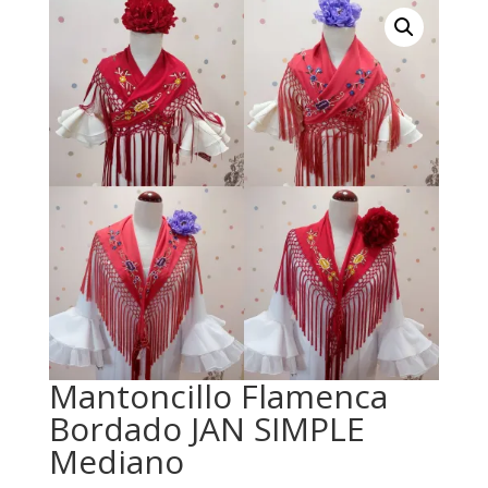
Mantoncillo Flamenca
Bordado JAN SIMPLE
Mediano