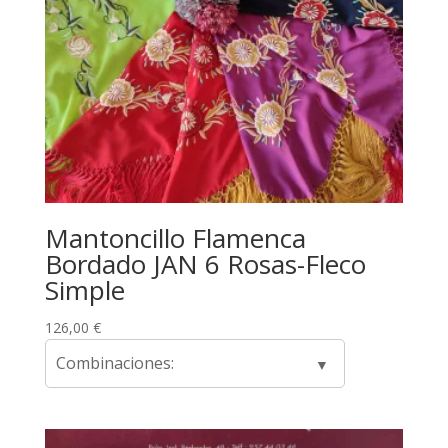
Mantoncillo Flamenca
Bordado JAN 6 Rosas-Fleco
Simple
126,00
€
Combinaciones: