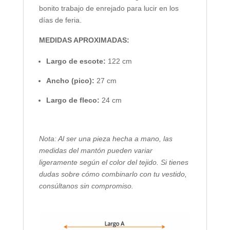
bonito trabajo de enrejado para lucir en los
días de feria.
MEDIDAS APROXIMADAS:
Largo de escote:
122 cm
Ancho (pico):
27 cm
Largo de fleco:
24 cm
Nota: Al ser una pieza hecha a mano, las
medidas del mantón pueden variar
ligeramente según el color del tejido. Si tienes
dudas sobre cómo combinarlo con tu vestido,
consúltanos sin compromiso.