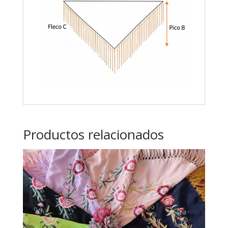
Productos relacionados