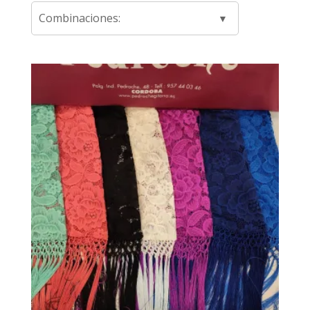
Combinaciones: