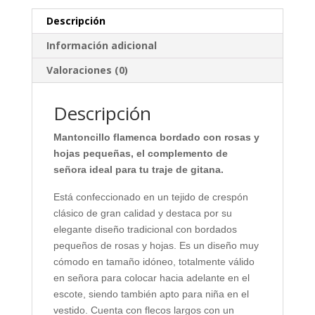
Descripción
Información adicional
Valoraciones (0)
Descripción
Mantoncillo flamenca bordado con rosas y
hojas pequeñas, el complemento de
señora ideal para tu traje de gitana.
Está confeccionado en un tejido de crespón
clásico de gran calidad y destaca por su
elegante diseño tradicional con bordados
pequeños de rosas y hojas. Es un diseño muy
cómodo en tamaño idóneo, totalmente válido
en señora para colocar hacia adelante en el
escote, siendo también apto para niña en el
vestido. Cuenta con flecos largos con un