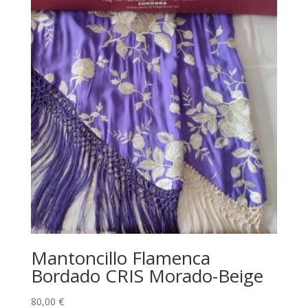
Mantoncillo Flamenca
Bordado CRIS Morado-Beige
80,00
€