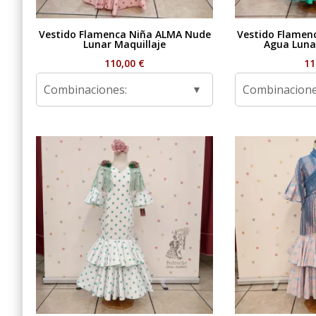
Vestido Flamenca Niña ALMA Nude
Vestido Flamen
Lunar Maquillaje
Agua Luna
110,00
€
11
Combinaciones:
Combinacione