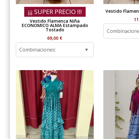
¡¡¡ SUPER PRECIO !!!
Vestido Flamen
11
Vestido Flamenca Niña
ECONOMICO ALMA Estampado
Tostado
Combinacione
69,00
€
Combinaciones: