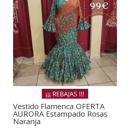
¡¡¡ REBAJAS !!!
Vestido Flamenca OFERTA
AURORA Estampado Rosas
Naranja