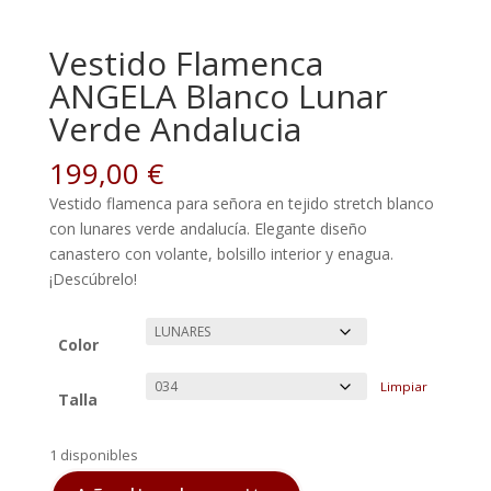
Vestido Flamenca
ANGELA Blanco Lunar
Verde Andalucia
199,00
€
Vestido flamenca para señora en tejido stretch blanco
con lunares verde andalucía. Elegante diseño
canastero con volante, bolsillo interior y enagua.
¡Descúbrelo!
Color
Limpiar
Talla
1 disponibles
Vestido