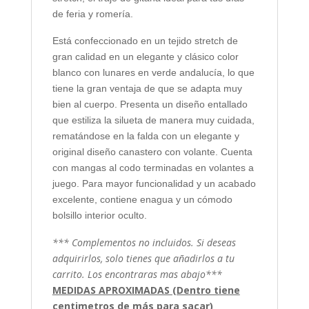
de feria y romería.
Está confeccionado en un tejido stretch de
gran calidad en un elegante y clásico color
blanco con lunares en verde andalucía, lo que
tiene la gran ventaja de que se adapta muy
bien al cuerpo. Presenta un diseño entallado
que estiliza la silueta de manera muy cuidada,
rematándose en la falda con un elegante y
original diseño canastero con volante. Cuenta
con mangas al codo terminadas en volantes a
juego. Para mayor funcionalidad y un acabado
excelente, contiene enagua y un cómodo
bolsillo interior oculto.
*** Complementos no incluidos. Si deseas
adquirirlos, solo tienes que añadirlos a tu
carrito. Los encontraras mas abajo***
MEDIDAS APROXIMADAS (Dentro tiene
centimetros de más para sacar)