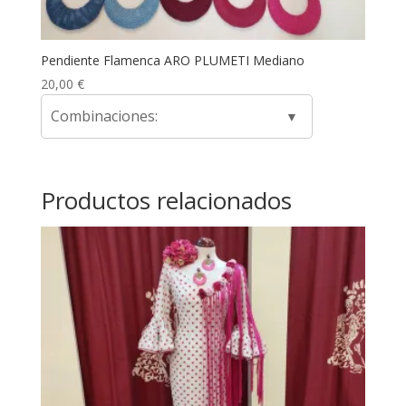
Pendiente Flamenca ARO PLUMETI Mediano
20,00
€
Combinaciones:
Productos relacionados