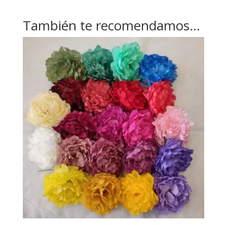
También te recomendamos…