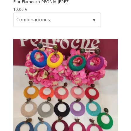
Flor Flamenca PEONIA JEREZ
10,00
€
Combinaciones: