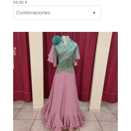
99,00
€
Combinaciones: