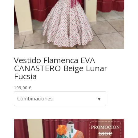
Vestido Flamenca EVA
CANASTERO Beige Lunar
Fucsia
199,00
€
Combinaciones: