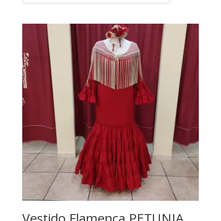
Vestido Flamenca PETUNIA