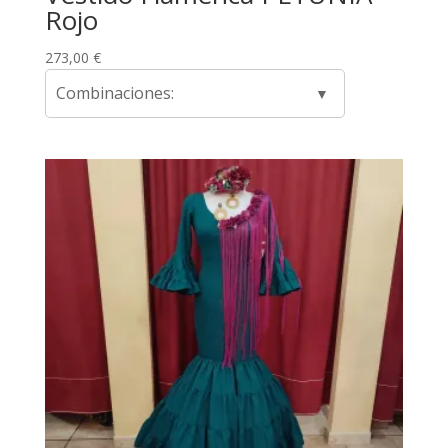
Rojo
273,00
€
Combinaciones: