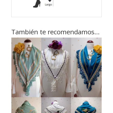
También te recomendamos…