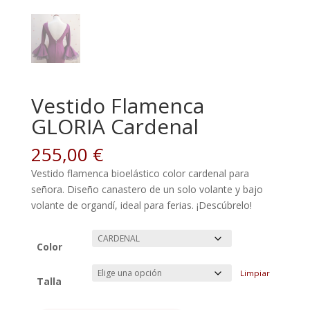
Vestido Flamenca
GLORIA Cardenal
255,00
€
Vestido flamenca bioelástico color cardenal para
señora. Diseño canastero de un solo volante y bajo
volante de organdí, ideal para ferias. ¡Descúbrelo!
Color
Limpiar
Talla