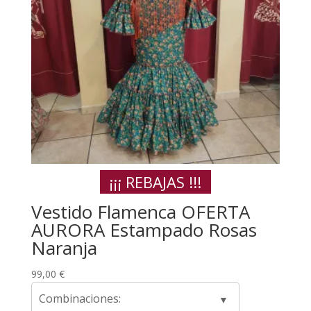
¡¡¡ REBAJAS !!!
Vestido Flamenca OFERTA
AURORA Estampado Rosas
Naranja
99,00
€
Combinaciones: