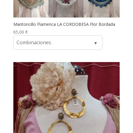
Mantoncillo Flamenca LA CORDOBESA Flor Bordada
65,00
€
Combinaciones: