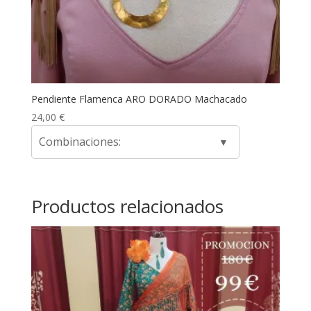
Pendiente Flamenca ARO DORADO Machacado
24,00
€
Combinaciones:
Productos relacionados