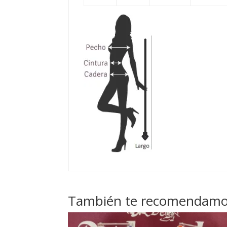
También te recomendam