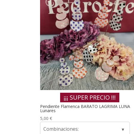
¡¡¡ SUPER PRECIO !!!
Pendiente Flamenca BARATO LAGRIMA LUNA
Lunares
5,00
€
Combinaciones: