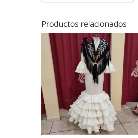
Productos relacionados