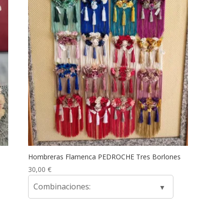
Hombreras Flamenca PEDROCHE Tres Borlones
30,00
€
Combinaciones: