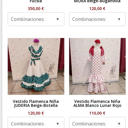
Fucsia
MORA Beige-Buganvilla
350,00
€
120,00
€
Combinaciones:
Combinaciones:
Vestido Flamenca Niña
Vestido Flamenca Niña
JUDERIA Beige-Botella
ALMA Blanco Lunar Rojo
120,00
€
110,00
€
Combinaciones:
Combinaciones: