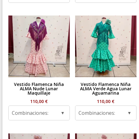
Vestido Flamenca Niña
Vestido Flamenca Niña
ALMA Nude Lunar
ALMA Verde Agua Lunar
Maquillaje
Aguamarina
110,00
€
110,00
€
Combinaciones:
Combinaciones: