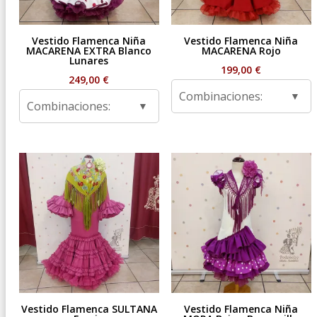
Vestido Flamenca Niña
Vestido Flamenca Niña
MACARENA EXTRA Blanco
MACARENA Rojo
Lunares
199,00
€
249,00
€
Combinaciones:
Combinaciones:
Vestido Flamenca SULTANA
Vestido Flamenca Niña