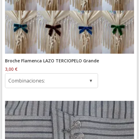
Broche Flamenca LAZO TERCIOPELO Grande
3,00
€
Combinaciones: