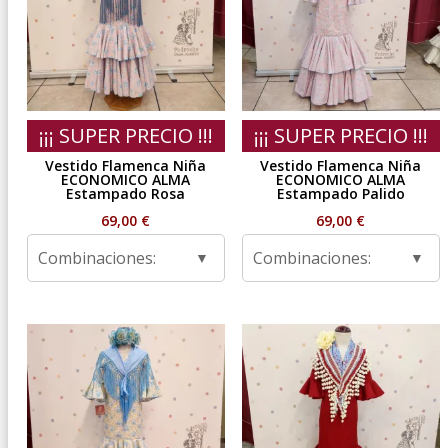
¡¡¡ SUPER PRECIO !!!
¡¡¡ SUPER PRECIO !!!
Vestido Flamenca Niña
Vestido Flamenca Niña
ECONOMICO ALMA
ECONOMICO ALMA
Estampado Rosa
Estampado Palido
69,00
€
69,00
€
Combinaciones:
Combinaciones: