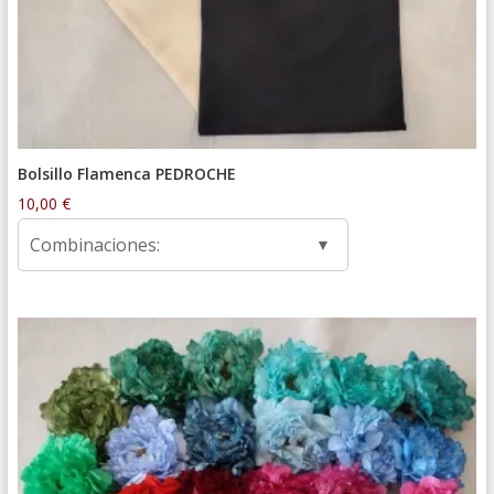
Bolsillo Flamenca PEDROCHE
10,00
€
Combinaciones: