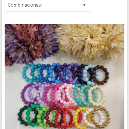
Combinaciones: