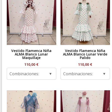
Vestido Flamenca Niña
Vestido Flamenca Niña
ALMA Blanco Lunar
ALMA Blanco Lunar Verde
Maquillaje
Palido
110,00
€
110,00
€
Combinaciones:
Combinaciones: