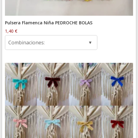
Pulsera Flamenca Niña PEDROCHE BOLAS
1,40
€
Combinaciones: