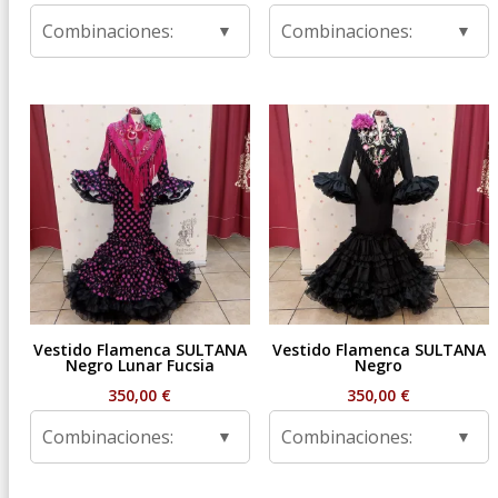
Combinaciones:
Combinaciones:
Vestido Flamenca SULTANA
Vestido Flamenca SULTANA
Negro Lunar Fucsia
Negro
350,00
€
350,00
€
Combinaciones:
Combinaciones: