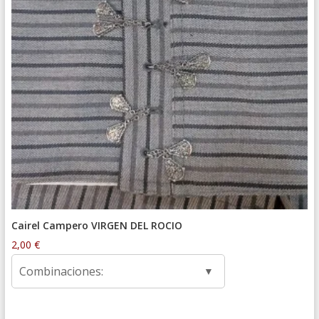
Cairel Campero VIRGEN DEL ROCIO
2,00
€
Combinaciones: