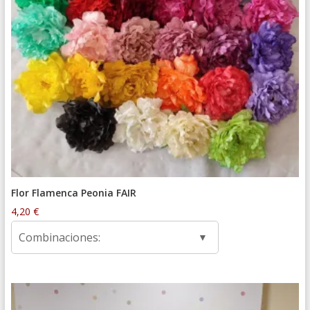
Flor Flamenca Peonia FAIR
4,20
€
Combinaciones: