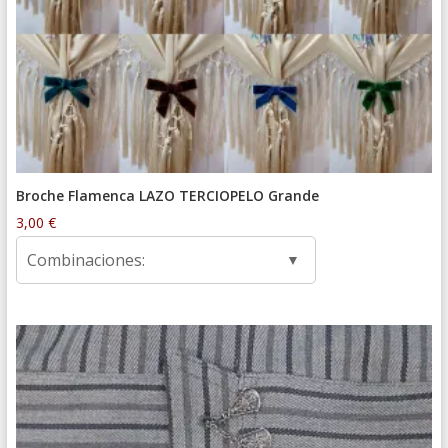
Broche Flamenca LAZO TERCIOPELO Grande
3,00
€
Combinaciones: