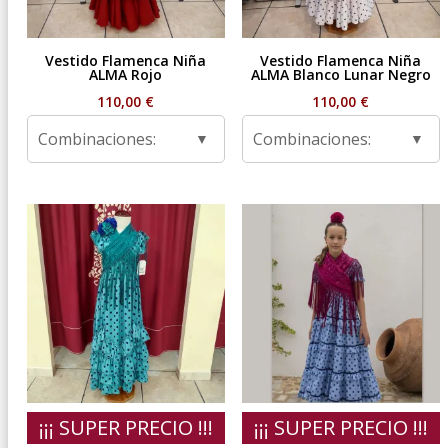
Vestido Flamenca Niña
Vestido Flamenca Niña
ALMA Rojo
ALMA Blanco Lunar Negro
110,00
€
110,00
€
Combinaciones:
Combinaciones:
¡¡¡ SUPER PRECIO !!!
¡¡¡ SUPER PRECIO !!!