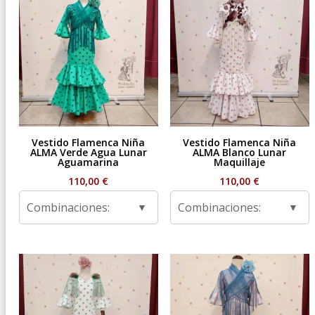
Vestido Flamenca Niña
Vestido Flamenca Niña
ALMA Verde Agua Lunar
ALMA Blanco Lunar
Aguamarina
Maquillaje
110,00
€
110,00
€
Combinaciones:
Combinaciones: