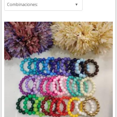
Combinaciones: