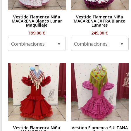
Vestido Flamenca Niña
Vestido Flamenca Niña
MACARENA Blanco Lunar
MACARENA EXTRA Blanco
Maquillaje
Lunares
199,00
€
249,00
€
Combinaciones:
Combinaciones:
Vestido Flamenca Niña
Vestido Flamenca SULTANA