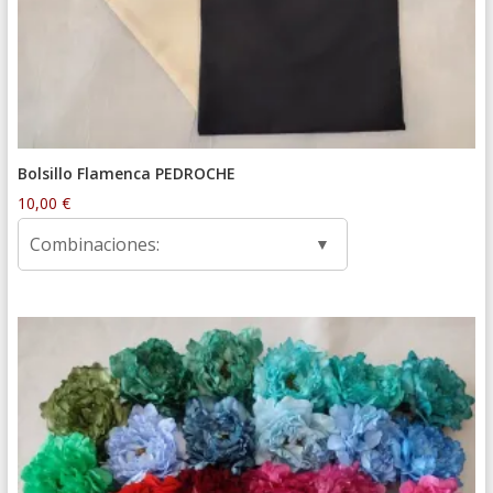
Bolsillo Flamenca PEDROCHE
10,00
€
Combinaciones: