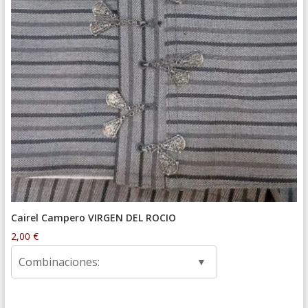
Cairel Campero VIRGEN DEL ROCIO
2,00
€
Combinaciones: