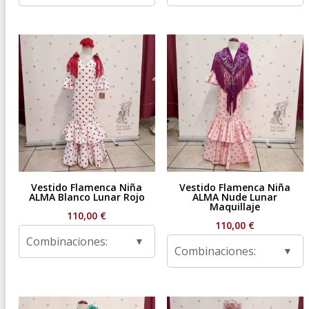
Vestido Flamenca Niña
Vestido Flamenca Niña
ALMA Blanco Lunar Rojo
ALMA Nude Lunar
Maquillaje
110,00
€
110,00
€
Combinaciones:
Combinaciones: