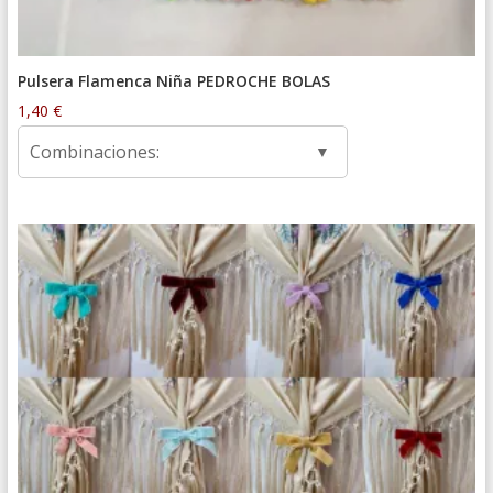
Pulsera Flamenca Niña PEDROCHE BOLAS
1,40
€
Combinaciones: