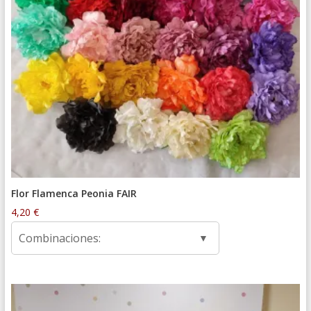
Flor Flamenca Peonia FAIR
4,20
€
Combinaciones: