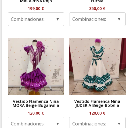
MACARENA Rojo
Fucsia
199,00
€
350,00
€
Combinaciones:
Combinaciones:
Vestido Flamenca Niña
Vestido Flamenca Niña
MORA Beige-Buganvilla
JUDERIA Beige-Botella
120,00
€
120,00
€
Combinaciones:
Combinaciones: