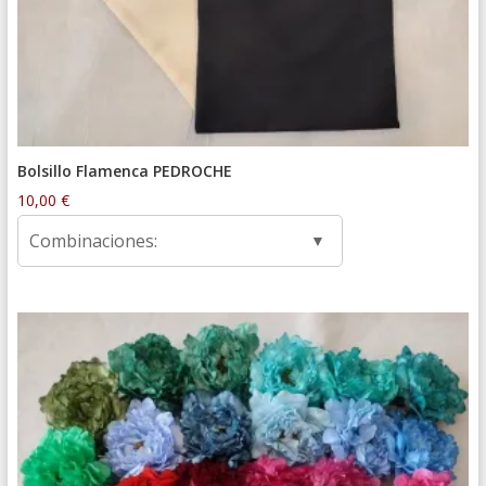
Bolsillo Flamenca PEDROCHE
10,00
€
Combinaciones: