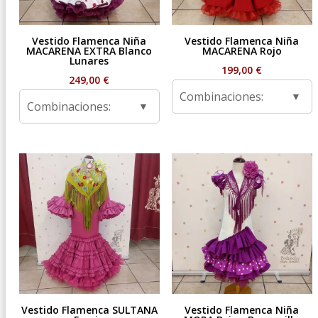
Vestido Flamenca Niña
Vestido Flamenca Niña
MACARENA EXTRA Blanco
MACARENA Rojo
Lunares
199,00
€
249,00
€
Combinaciones:
Combinaciones:
Vestido Flamenca SULTANA
Vestido Flamenca Niña