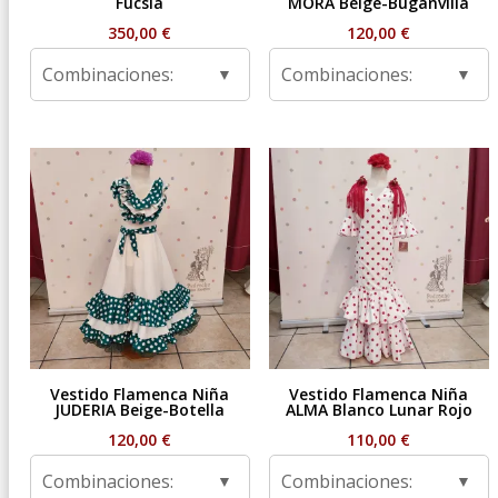
Fucsia
MORA Beige-Buganvilla
350,00
€
120,00
€
Combinaciones:
Combinaciones:
Vestido Flamenca Niña
Vestido Flamenca Niña
JUDERIA Beige-Botella
ALMA Blanco Lunar Rojo
120,00
€
110,00
€
Combinaciones:
Combinaciones: