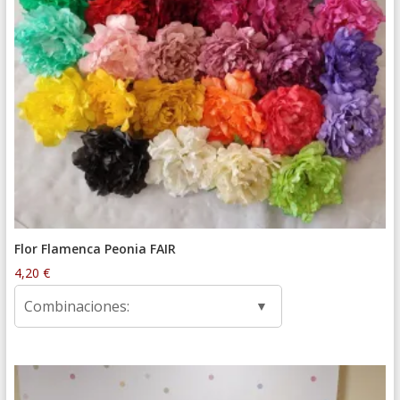
Flor Flamenca Peonia FAIR
4,20
€
Combinaciones: