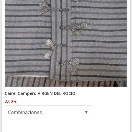
Cairel Campero VIRGEN DEL ROCIO
2,00
€
Combinaciones: