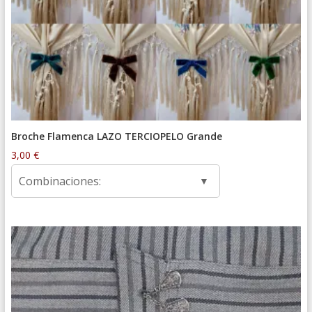
Broche Flamenca LAZO TERCIOPELO Grande
3,00
€
Combinaciones: