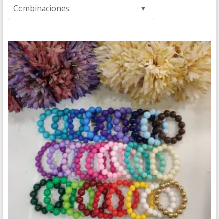
Combinaciones: