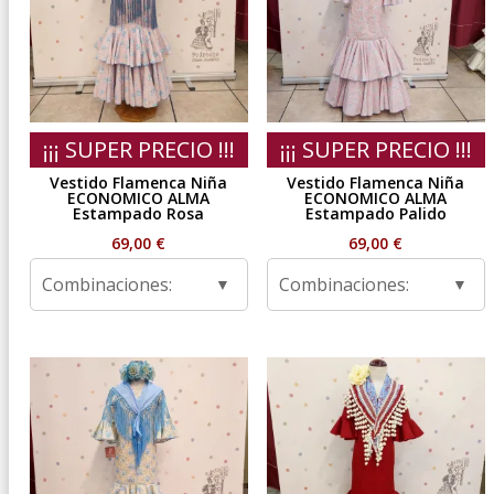
¡¡¡ SUPER PRECIO !!!
¡¡¡ SUPER PRECIO !!!
Vestido Flamenca Niña
Vestido Flamenca Niña
ECONOMICO ALMA
ECONOMICO ALMA
Estampado Rosa
Estampado Palido
69,00
€
69,00
€
Combinaciones:
Combinaciones: