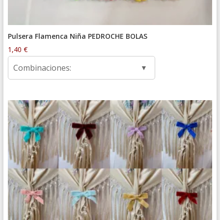
Pulsera Flamenca Niña PEDROCHE BOLAS
1,40
€
Combinaciones: