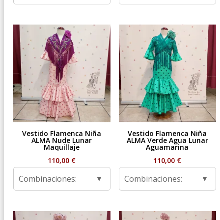
Vestido Flamenca Niña
Vestido Flamenca Niña
ALMA Nude Lunar
ALMA Verde Agua Lunar
Maquillaje
Aguamarina
110,00
€
110,00
€
Combinaciones:
Combinaciones: