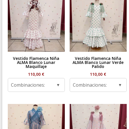
Vestido Flamenca Niña
Vestido Flamenca Niña
ALMA Blanco Lunar
ALMA Blanco Lunar Verde
Maquillaje
Palido
110,00
€
110,00
€
Combinaciones:
Combinaciones: