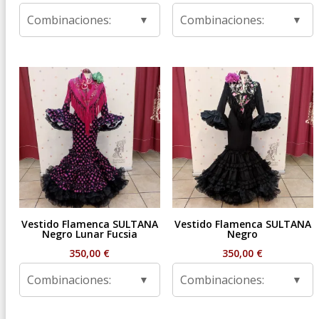
Combinaciones:
Combinaciones:
Vestido Flamenca SULTANA
Vestido Flamenca SULTANA
Negro Lunar Fucsia
Negro
350,00
€
350,00
€
Combinaciones:
Combinaciones: