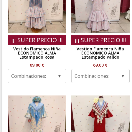
¡¡¡ SUPER PRECIO !!!
¡¡¡ SUPER PRECIO !!!
Vestido Flamenca Niña
Vestido Flamenca Niña
ECONOMICO ALMA
ECONOMICO ALMA
Estampado Rosa
Estampado Palido
69,00
€
69,00
€
Combinaciones:
Combinaciones: