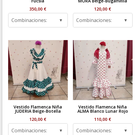
Fucsia
MORA Beige-Buganvilla
350,00
€
120,00
€
Combinaciones:
Combinaciones:
Vestido Flamenca Niña
Vestido Flamenca Niña
JUDERIA Beige-Botella
ALMA Blanco Lunar Rojo
120,00
€
110,00
€
Combinaciones:
Combinaciones: