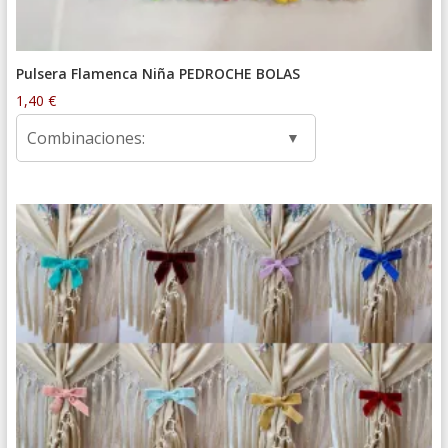
Pulsera Flamenca Niña PEDROCHE BOLAS
1,40
€
Combinaciones: