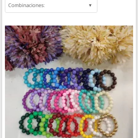
Combinaciones: