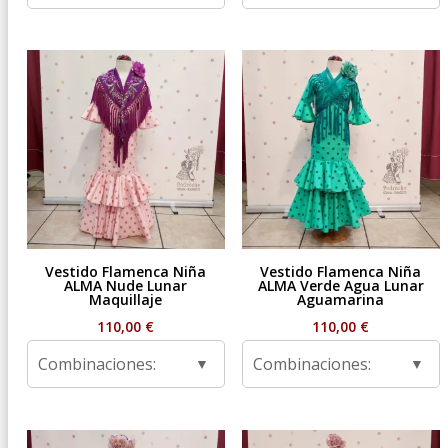
Vestido Flamenca Niña
Vestido Flamenca Niña
ALMA Nude Lunar
ALMA Verde Agua Lunar
Maquillaje
Aguamarina
110,00
€
110,00
€
Combinaciones:
Combinaciones: