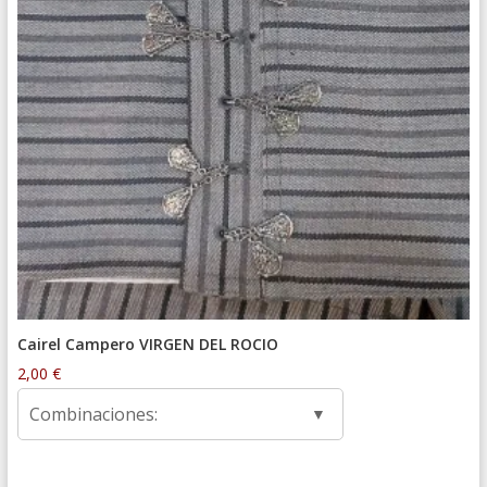
Cairel Campero VIRGEN DEL ROCIO
2,00
€
Combinaciones: