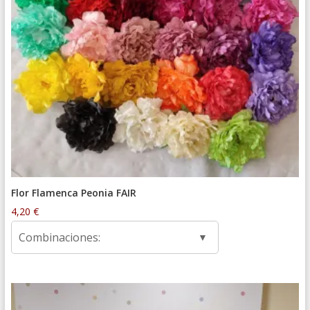
Flor Flamenca Peonia FAIR
4,20
€
Combinaciones: