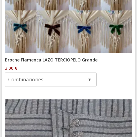
Broche Flamenca LAZO TERCIOPELO Grande
3,00
€
Combinaciones: