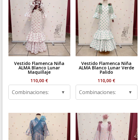
Vestido Flamenca Niña
Vestido Flamenca Niña
ALMA Blanco Lunar
ALMA Blanco Lunar Verde
Maquillaje
Palido
110,00
€
110,00
€
Combinaciones:
Combinaciones: