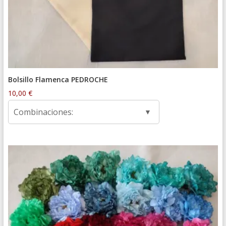
Bolsillo Flamenca PEDROCHE
10,00
€
Combinaciones: