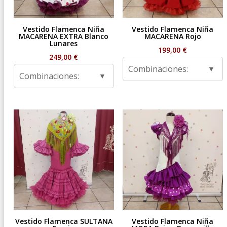
Vestido Flamenca Niña
Vestido Flamenca Niña
MACARENA EXTRA Blanco
MACARENA Rojo
Lunares
199,00
€
249,00
€
Combinaciones:
Combinaciones:
Vestido Flamenca SULTANA
Vestido Flamenca Niña