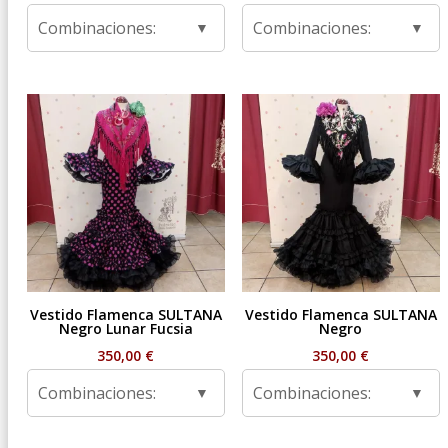
Combinaciones:
Combinaciones:
Vestido Flamenca SULTANA
Vestido Flamenca SULTANA
Negro Lunar Fucsia
Negro
350,00
€
350,00
€
Combinaciones:
Combinaciones: