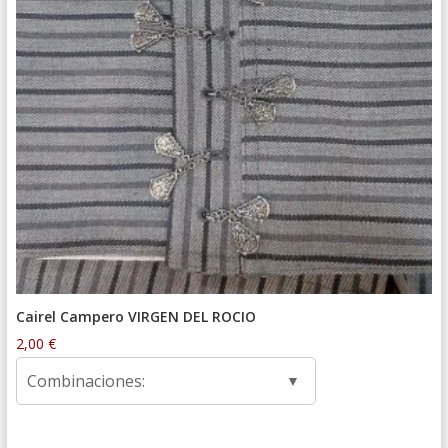
Cairel Campero VIRGEN DEL ROCIO
2,00
€
Combinaciones: