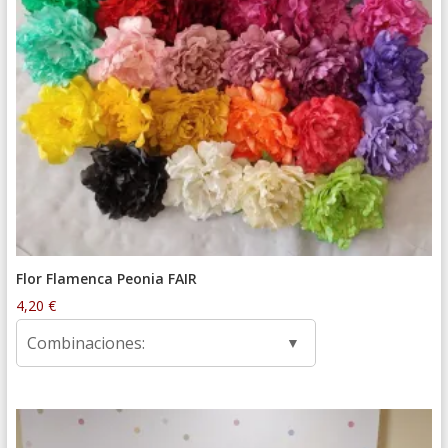
Flor Flamenca Peonia FAIR
4,20
€
Combinaciones: