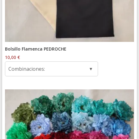
Bolsillo Flamenca PEDROCHE
10,00
€
Combinaciones: