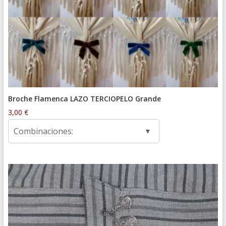
Broche Flamenca LAZO TERCIOPELO Grande
3,00
€
Combinaciones: