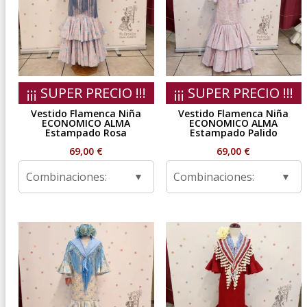
¡¡¡ SUPER PRECIO !!!
¡¡¡ SUPER PRECIO !!!
Vestido Flamenca Niña
Vestido Flamenca Niña
ECONOMICO ALMA
ECONOMICO ALMA
Estampado Rosa
Estampado Palido
69,00
€
69,00
€
Combinaciones:
Combinaciones: