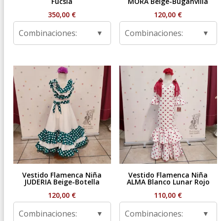
Fucsia
MORA Beige-Buganvilla
350,00
€
120,00
€
Combinaciones:
Combinaciones:
Vestido Flamenca Niña
Vestido Flamenca Niña
JUDERIA Beige-Botella
ALMA Blanco Lunar Rojo
120,00
€
110,00
€
Combinaciones:
Combinaciones: