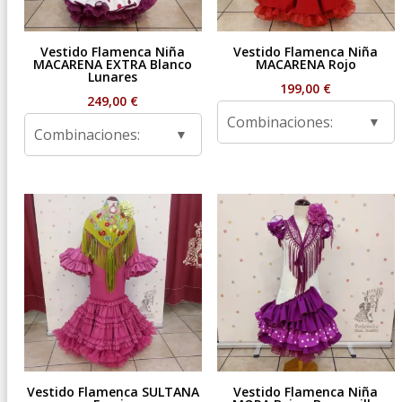
Vestido Flamenca Niña
Vestido Flamenca Niña
MACARENA EXTRA Blanco
MACARENA Rojo
Lunares
199,00
€
249,00
€
Combinaciones:
Combinaciones:
Vestido Flamenca SULTANA
Vestido Flamenca Niña