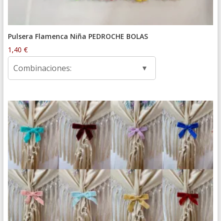
Pulsera Flamenca Niña PEDROCHE BOLAS
1,40
€
Combinaciones: