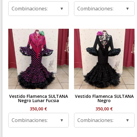
Combinaciones:
Combinaciones:
Vestido Flamenca SULTANA
Vestido Flamenca SULTANA
Negro Lunar Fucsia
Negro
350,00
€
350,00
€
Combinaciones:
Combinaciones: