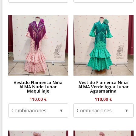
Vestido Flamenca Niña
Vestido Flamenca Niña
ALMA Nude Lunar
ALMA Verde Agua Lunar
Maquillaje
Aguamarina
110,00
€
110,00
€
Combinaciones:
Combinaciones: