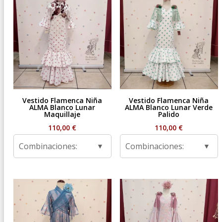
Vestido Flamenca Niña
Vestido Flamenca Niña
ALMA Blanco Lunar
ALMA Blanco Lunar Verde
Maquillaje
Palido
110,00
€
110,00
€
Combinaciones:
Combinaciones: