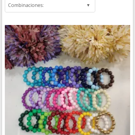
Combinaciones: