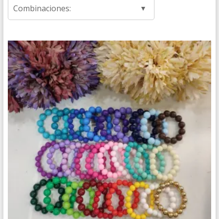
Combinaciones: