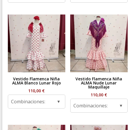
Vestido Flamenca Niña
Vestido Flamenca Niña
ALMA Blanco Lunar Rojo
ALMA Nude Lunar
Maquillaje
110,00
€
110,00
€
Combinaciones:
Combinaciones: