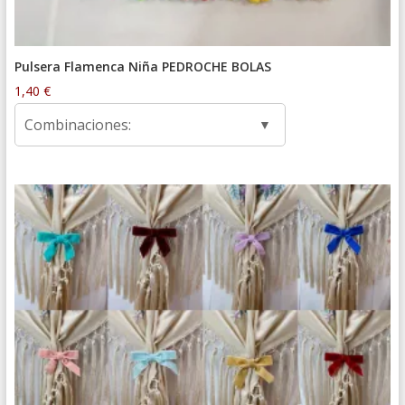
Pulsera Flamenca Niña PEDROCHE BOLAS
1,40
€
Combinaciones: