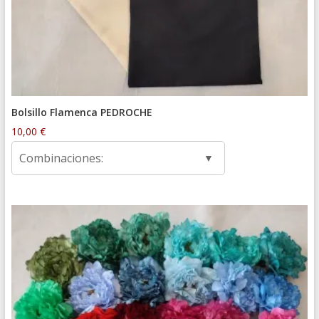
Bolsillo Flamenca PEDROCHE
10,00
€
Combinaciones: