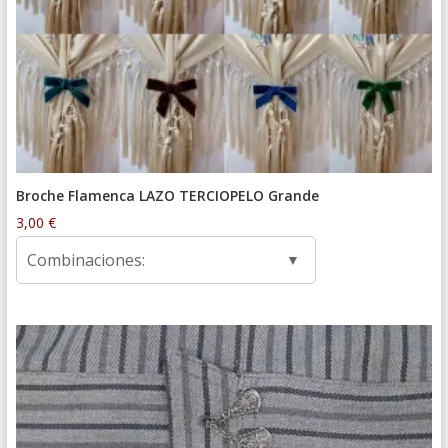
Broche Flamenca LAZO TERCIOPELO Grande
3,00
€
Combinaciones: