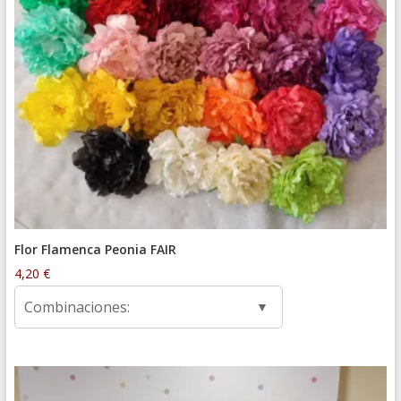
Flor Flamenca Peonia FAIR
4,20
€
Combinaciones: