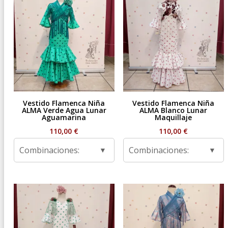
Vestido Flamenca Niña
Vestido Flamenca Niña
ALMA Verde Agua Lunar
ALMA Blanco Lunar
Aguamarina
Maquillaje
110,00
€
110,00
€
Combinaciones:
Combinaciones: