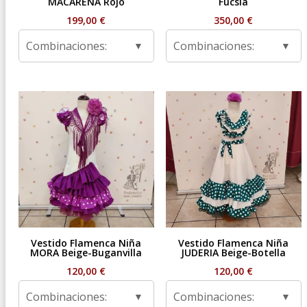
MACARENA Rojo
Fucsia
199,00
€
350,00
€
Combinaciones:
Combinaciones:
Vestido Flamenca Niña
Vestido Flamenca Niña
MORA Beige-Buganvilla
JUDERIA Beige-Botella
120,00
€
120,00
€
Combinaciones:
Combinaciones: