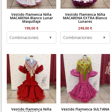
Vestido Flamenca Niña
Vestido Flamenca Niña
MACARENA Blanco Lunar
MACARENA EXTRA Blanco
Maquillaje
Lunares
199,00
€
249,00
€
Combinaciones:
Combinaciones:
Vestido Flamenca Niña
Vestido Flamenca SULTANA