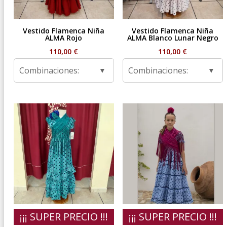
Vestido Flamenca Niña
Vestido Flamenca Niña
ALMA Rojo
ALMA Blanco Lunar Negro
110,00
€
110,00
€
Combinaciones:
Combinaciones:
¡¡¡ SUPER PRECIO !!!
¡¡¡ SUPER PRECIO !!!