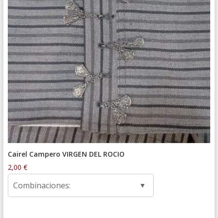
Cairel Campero VIRGEN DEL ROCIO
2,00
€
Combinaciones: