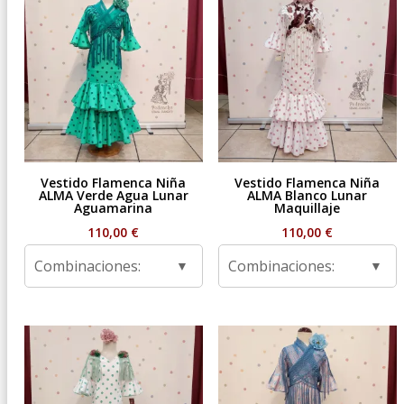
Vestido Flamenca Niña
Vestido Flamenca Niña
ALMA Verde Agua Lunar
ALMA Blanco Lunar
Aguamarina
Maquillaje
110,00
€
110,00
€
Combinaciones:
Combinaciones: