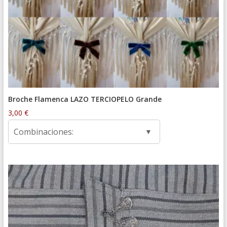
Broche Flamenca LAZO TERCIOPELO Grande
3,00
€
Combinaciones: