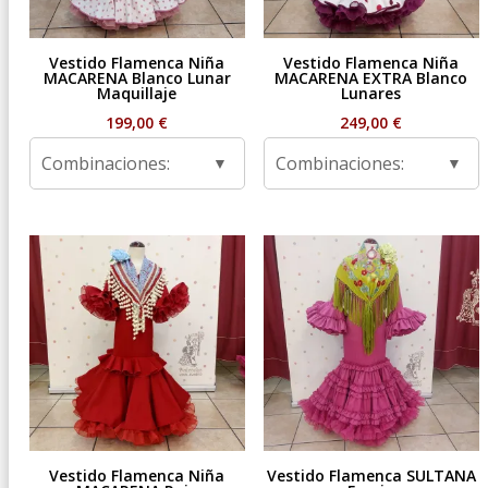
Vestido Flamenca Niña
Vestido Flamenca Niña
MACARENA Blanco Lunar
MACARENA EXTRA Blanco
Maquillaje
Lunares
199,00
€
249,00
€
Combinaciones:
Combinaciones:
Vestido Flamenca Niña
Vestido Flamenca SULTANA