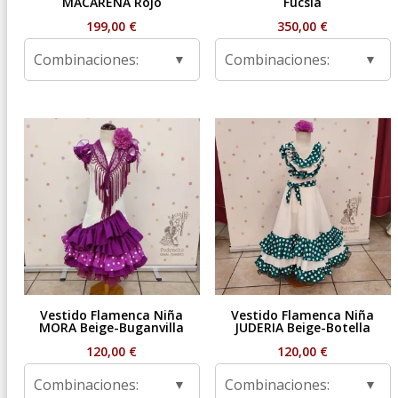
MACARENA Rojo
Fucsia
199,00
€
350,00
€
Combinaciones:
Combinaciones:
Vestido Flamenca Niña
Vestido Flamenca Niña
MORA Beige-Buganvilla
JUDERIA Beige-Botella
120,00
€
120,00
€
Combinaciones:
Combinaciones: