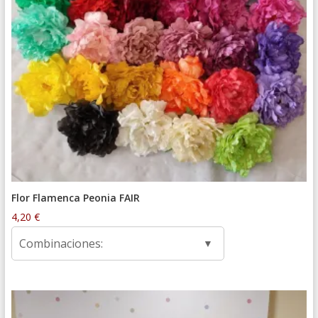
Flor Flamenca Peonia FAIR
4,20
€
Combinaciones: