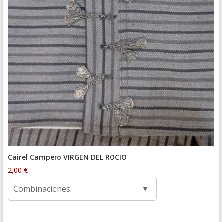
Cairel Campero VIRGEN DEL ROCIO
2,00
€
Combinaciones: