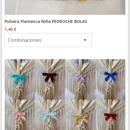
Pulsera Flamenca Niña PEDROCHE BOLAS
1,40
€
Combinaciones: