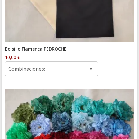
Bolsillo Flamenca PEDROCHE
10,00
€
Combinaciones: