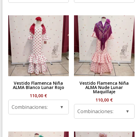
Vestido Flamenca Niña
Vestido Flamenca Niña
ALMA Blanco Lunar Rojo
ALMA Nude Lunar
Maquillaje
110,00
€
110,00
€
Combinaciones:
Combinaciones: