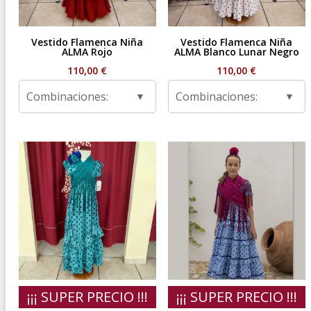
Vestido Flamenca Niña
Vestido Flamenca Niña
ALMA Rojo
ALMA Blanco Lunar Negro
110,00
€
110,00
€
Combinaciones:
Combinaciones:
¡¡¡ SUPER PRECIO !!!
¡¡¡ SUPER PRECIO !!!