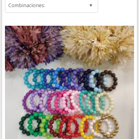
Combinaciones: