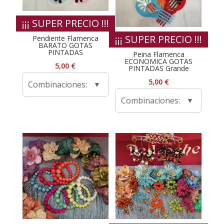
¡¡¡ SUPER PRECIO !!!
¡¡¡ SUPER PRECIO !!!
Pendiente Flamenca
BARATO GOTAS
PINTADAS
Peina Flamenca
ECONOMICA GOTAS
5,00
€
PINTADAS Grande
5,00
€
Combinaciones:
Combinaciones: