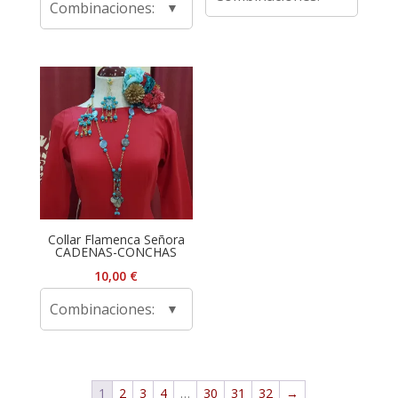
Combinaciones:
Collar Flamenca Señora
CADENAS-CONCHAS
10,00
€
Combinaciones:
1
2
3
4
…
30
31
32
→