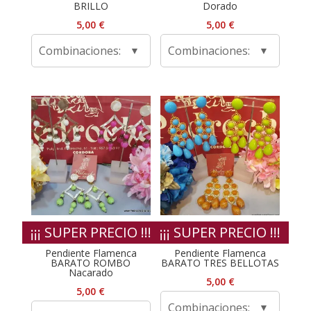
BRILLO
Dorado
5,00
€
5,00
€
Combinaciones:
Combinaciones:
¡¡¡ SUPER PRECIO !!!
¡¡¡ SUPER PRECIO !!!
Pendiente Flamenca
Pendiente Flamenca
BARATO ROMBO
BARATO TRES BELLOTAS
Nacarado
5,00
€
5,00
€
Combinaciones: