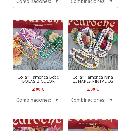
Combinaciones:
Combinaciones:
Collar Flamenca Bebe
Collar Flamenca Niña
BOLAS BICOLOR
LUNARES PINTADOS
2,00
€
2,00
€
Combinaciones:
Combinaciones: