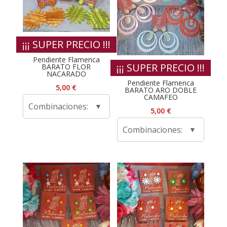
¡¡¡ SUPER PRECIO !!!
Pendiente Flamenca
¡¡¡ SUPER PRECIO !!!
BARATO FLOR
NACARADO
Pendiente Flamenca
5,00
€
BARATO ARO DOBLE
CAMAFEO
Combinaciones:
5,00
€
Combinaciones: