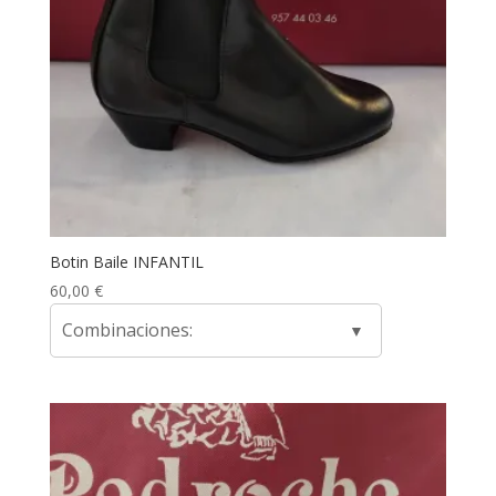
Botin Baile INFANTIL
60,00
€
Combinaciones: