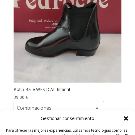
Botin Baile WESTCAL Infantil
39,00
€
Combinaciones:
Gestionar consentimiento
Para ofrecer las mejores experiencias, utilizamos tecnologías como las