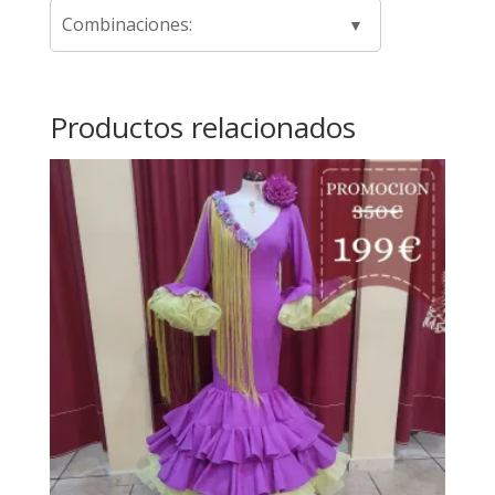
Combinaciones:
Productos relacionados