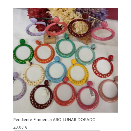
Pendiente Flamenca ARO LUNAR DORADO
20,00
€