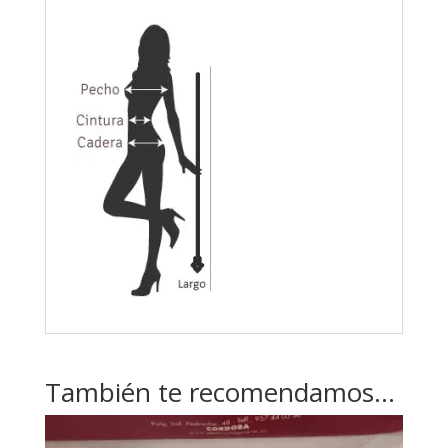
También te recomendamos…