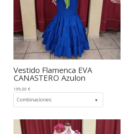
Vestido Flamenca EVA
CANASTERO Azulon
199,00
€
Combinaciones: