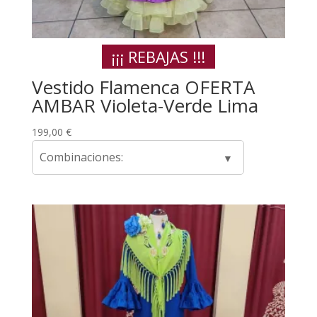
¡¡¡ REBAJAS !!!
Vestido Flamenca OFERTA
AMBAR Violeta-Verde Lima
199,00
€
Combinaciones: