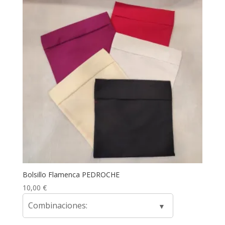
Bolsillo Flamenca PEDROCHE
10,00
€
Combinaciones: