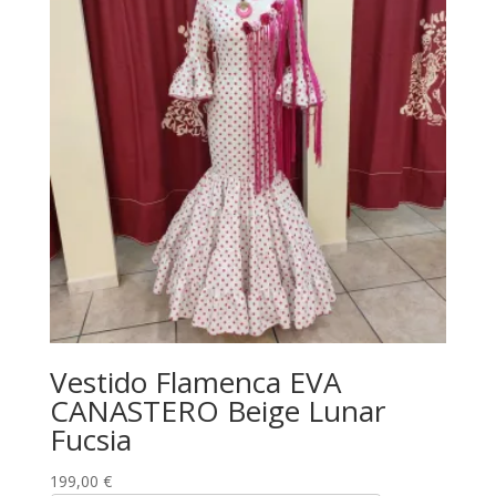
Vestido Flamenca EVA
CANASTERO Beige Lunar
Fucsia
199,00
€