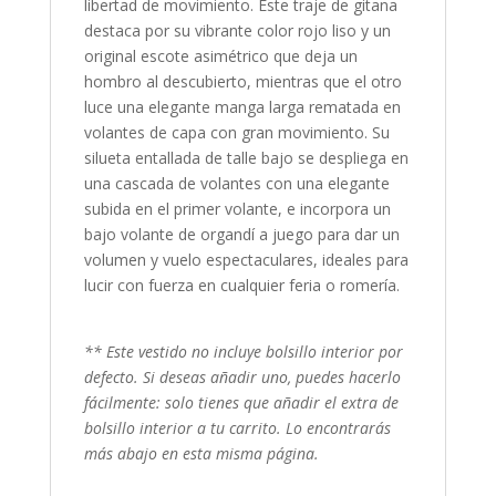
libertad de movimiento. Este traje de gitana
destaca por su vibrante color rojo liso y un
original escote asimétrico que deja un
hombro al descubierto, mientras que el otro
luce una elegante manga larga rematada en
volantes de capa con gran movimiento. Su
silueta entallada de talle bajo se despliega en
una cascada de volantes con una elegante
subida en el primer volante, e incorpora un
bajo volante de organdí a juego para dar un
volumen y vuelo espectaculares, ideales para
lucir con fuerza en cualquier feria o romería.
** Este vestido no incluye bolsillo interior por
defecto.
Si deseas añadir uno, puedes hacerlo
fácilmente: solo tienes que añadir el
extra de
bolsillo interior a tu carrito. Lo encontrarás
más abajo en esta misma página.