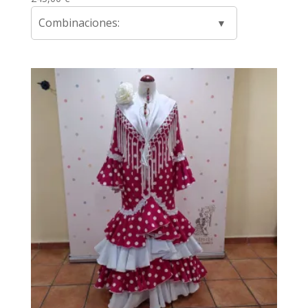
Combinaciones: