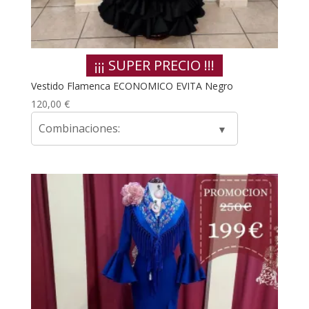
¡¡¡ SUPER PRECIO !!!
Vestido Flamenca ECONOMICO EVITA Negro
120,00
€
Combinaciones: