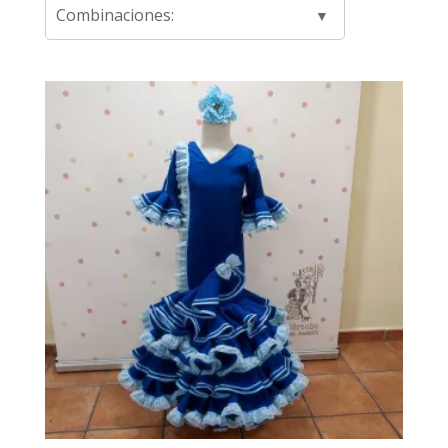
Combinaciones: