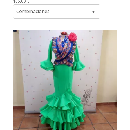
165,00
€
Combinaciones: