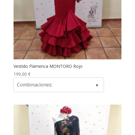
Vestido Flamenca MONTORO Rojo
199,00
€
Combinaciones: