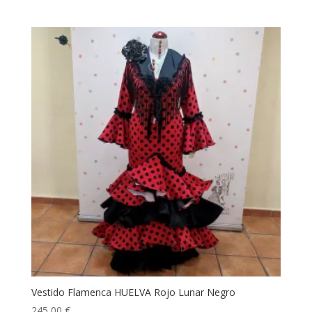
Vestido Flamenca HUELVA Rojo Lunar Negro
245,00
€