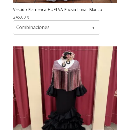
Vestido Flamenca HUELVA Fucsia Lunar Blanco
245,00
€
Combinaciones: