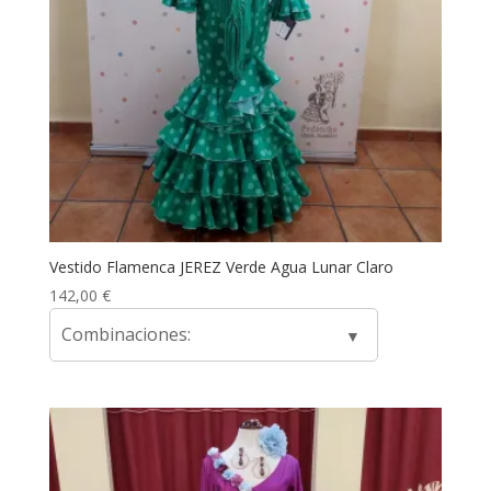
Vestido Flamenca JEREZ Verde Agua Lunar Claro
142,00
€
Combinaciones: