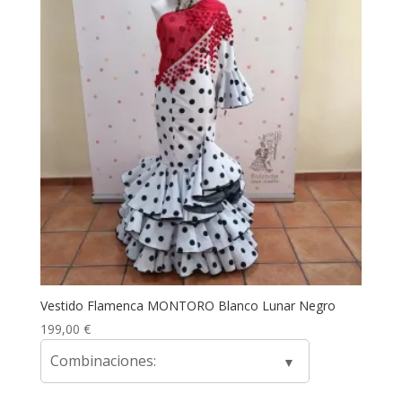
Vestido Flamenca MONTORO Blanco Lunar Negro
199,00
€
Combinaciones: