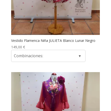
Vestido Flamenca Niña JULIETA Blanco Lunar Negro
149,00
€
Combinaciones: