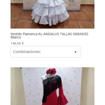
Vestido Flamenca AL-ANDALUS TALLAS GRANDES
Blanco
146,00
€
Combinaciones: