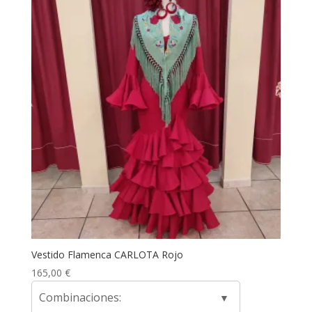
Vestido Flamenca CARLOTA Rojo
165,00
€
Combinaciones: