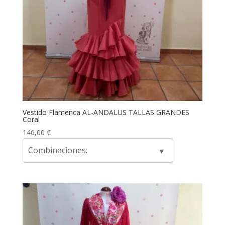
Vestido Flamenca AL-ANDALUS TALLAS GRANDES
Coral
146,00
€
Combinaciones: