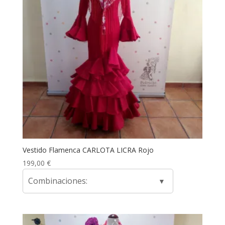
Vestido Flamenca CARLOTA LICRA Rojo
199,00
€
Combinaciones: