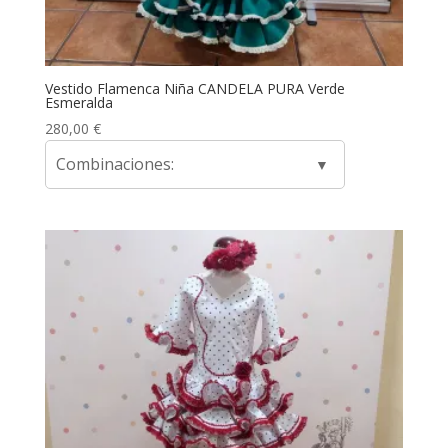
Vestido Flamenca Niña CANDELA PURA Verde
Esmeralda
280,00
€
Combinaciones: