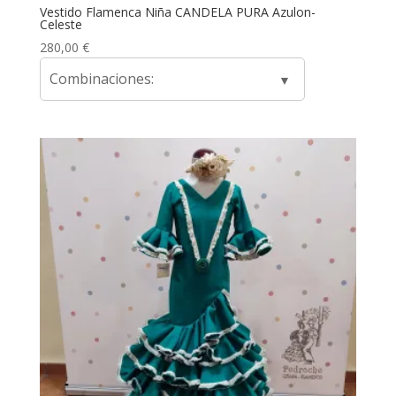
Vestido Flamenca Niña CANDELA PURA Azulon-
Celeste
280,00
€
Combinaciones: