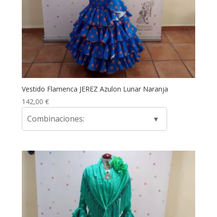
Vestido Flamenca JEREZ Azulon Lunar Naranja
142,00
€
Combinaciones: