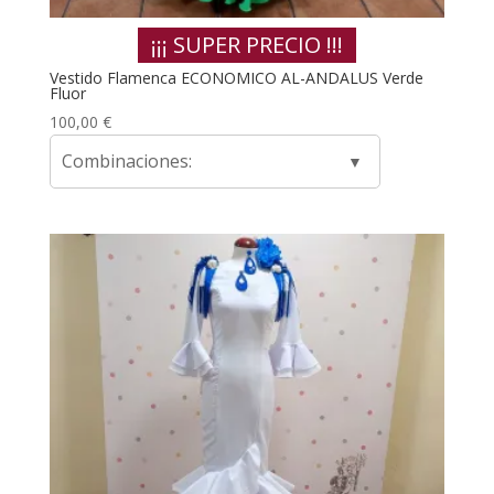
¡¡¡ SUPER PRECIO !!!
Vestido Flamenca ECONOMICO AL-ANDALUS Verde
Fluor
100,00
€
Combinaciones: