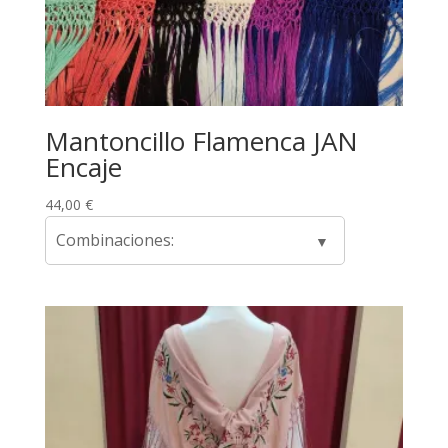
Mantoncillo Flamenca JAN
Encaje
44,00
€
Combinaciones: