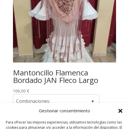
Mantoncillo Flamenca
Bordado JAN Fleco Largo
106,00
€
Combinaciones:
Gestionar consentimiento
Para ofrecer las mejores experiencias, utilizamos tecnologías como las
cookies para almacenar y/o acceder a la información del dispositivo. El