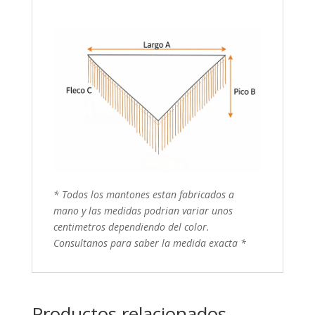
* Todos los mantones estan fabricados a
mano y las medidas podrian variar unos
centimetros dependiendo del color.
Consultanos para saber la medida exacta *
Productos relacionados