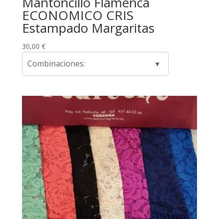
Mantoncillo Flamenca
ECONOMICO CRIS
Estampado Margaritas
30,00
€
Combinaciones: