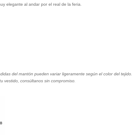
 elegante al andar por el real de la feria.
didas del mantón pueden variar ligeramente según el color del tejido.
tu vestido, consúltanos sin compromiso.