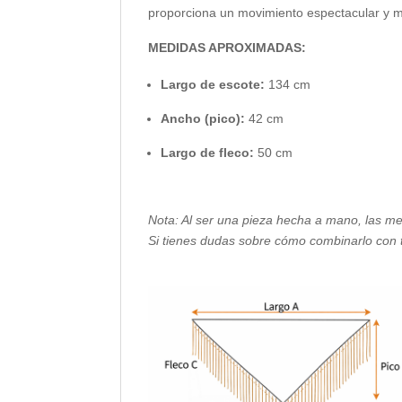
proporciona un movimiento espectacular y muy
MEDIDAS APROXIMADAS:
Largo de escote:
134 cm
Ancho (pico):
42 cm
Largo de fleco:
50 cm
Nota: Al ser una pieza hecha a mano, las me
Si tienes dudas sobre cómo combinarlo con 