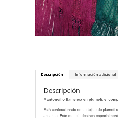
Descripción
Información adicional
Descripción
Mantoncillo flamenca en plumeti, el comp
Está confeccionado en un tejido de plumeti 
absoluta. Este modelo destaca especialmente