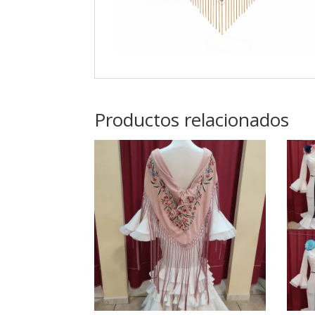
Productos relacionados