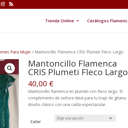
Tienda Online
Catálogos Flamenc
ones Para Mujer
/ Mantoncillo Flamenca CRIS Plumeti Fleco Largo
Mantoncillo Flamenca
CRIS Plumeti Fleco Largo
40,00
€
Mantoncillo flamenca en plumeti con fleco largo. El
complemento de señora ideal para tu traje de gitana.
diseño clásico con una caída espectacular.
Color