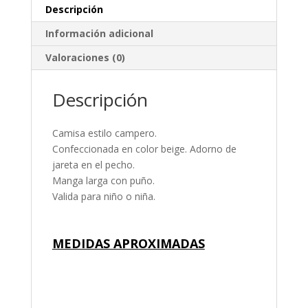
Descripción
Información adicional
Valoraciones (0)
Descripción
Camisa estilo campero.
Confeccionada en color beige. Adorno de
jareta en el pecho.
Manga larga con puño.
Valida para niño o niña.
MEDIDAS APROXIMADAS