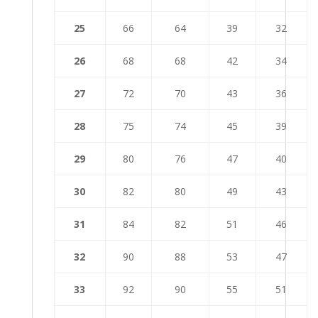
25
66
64
39
32
26
68
68
42
34
27
72
70
43
36
28
75
74
45
39
29
80
76
47
40
30
82
80
49
43
31
84
82
51
46
32
90
88
53
47
33
92
90
55
51