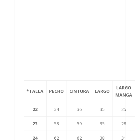
LARGO
*TALLA
PECHO
CINTURA
LARGO
MANGA
22
34
36
35
25
23
58
59
35
28
24
62
62
38
31