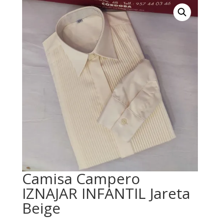
Camisa Campero
IZNAJAR INFANTIL Jareta
Beige