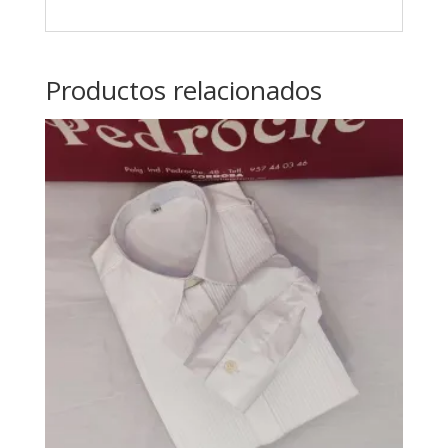
Productos relacionados