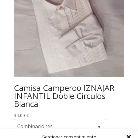
Camisa Camperoo IZNAJAR
INFANTIL Doble Circulos
Blanca
34,00
€
Combinaciones:
Gestionar consentimiento