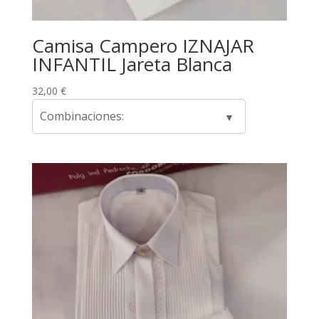
Camisa Campero IZNAJAR
INFANTIL Jareta Blanca
32,00
€
Combinaciones: