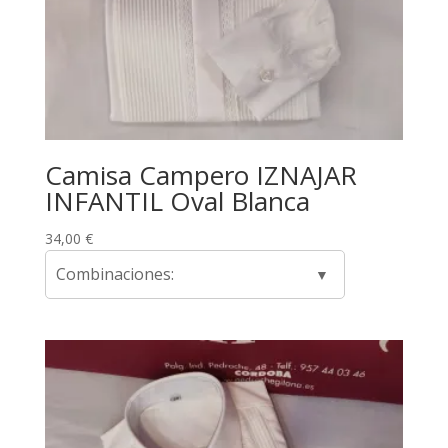
Camisa Campero IZNAJAR
INFANTIL Oval Blanca
34,00
€
Combinaciones: