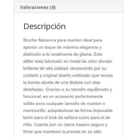
Valoraciones (0)
Descripción
Broche flamenca para manton ideal para
aportar un toque de máxima elegancia y
distinción a tu vestimenta de gitana. Este
alfiler está fabricado en metal de color dorado
brillante de alta calidad, destacando por su
cuidado y original diseño estilizado que recrea
la bonita silueta de una libélula con alas
detalladas. Gracias a su tamaño equilibrado y
funcional, es un accesorio perfectamente
valido para cualquier tamaño de manton o
mantoncillo, adaptándose de forma impecable
tanto para el look de señora como para el de
niña. Cuenta con un cierre trasero seguro y
firme que mantiene la prenda en su sitio