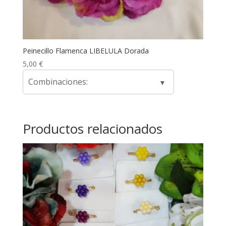
Peinecillo Flamenca LIBELULA Dorada
5,00
€
Combinaciones:
Productos relacionados