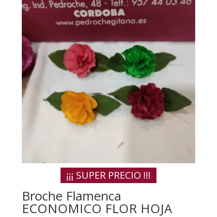
¡¡¡ SUPER PRECIO !!!
Broche Flamenca
ECONOMICO FLOR HOJA