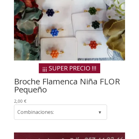
¡¡¡ SUPER PRECIO !!!
Broche Flamenca Niña FLOR
Pequeño
2,00
€
Combinaciones: