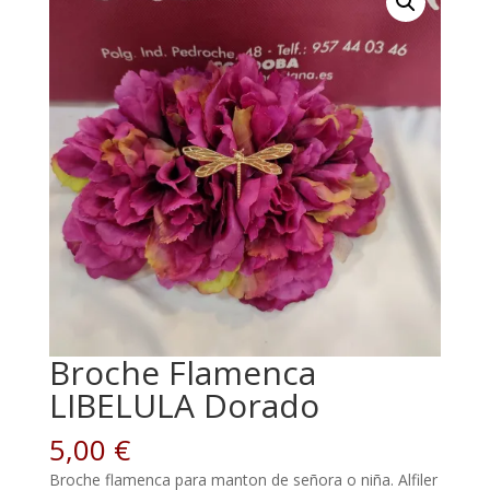
Broche Flamenca
LIBELULA Dorado
5,00
€
Broche flamenca para manton de señora o niña. Alfiler