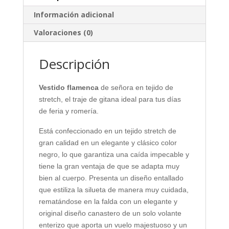
Información adicional
Valoraciones (0)
Descripción
Vestido flamenca
de señora en tejido de
stretch, el traje de gitana ideal para tus días
de feria y romería.
Está confeccionado en un tejido stretch de
gran calidad en un elegante y clásico color
negro, lo que garantiza una caída impecable y
tiene la gran ventaja de que se adapta muy
bien al cuerpo. Presenta un diseño entallado
que estiliza la silueta de manera muy cuidada,
rematándose en la falda con un elegante y
original diseño canastero de un solo volante
enterizo que aporta un vuelo majestuoso y un