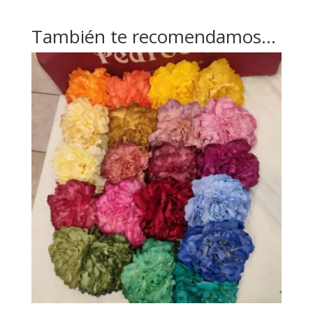
También te recomendamos…