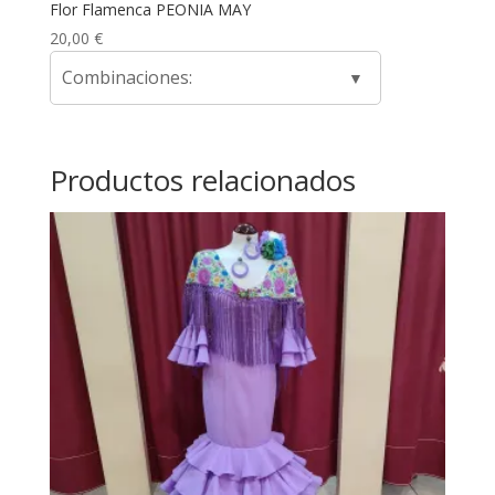
Flor Flamenca PEONIA MAY
20,00
€
Combinaciones:
Productos relacionados