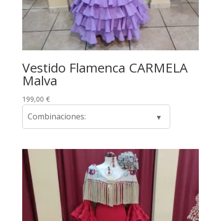
Vestido Flamenca CARMELA
Malva
199,00
€
Combinaciones: