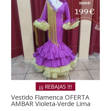
¡¡¡ REBAJAS !!!
Vestido Flamenca OFERTA
AMBAR Violeta-Verde Lima