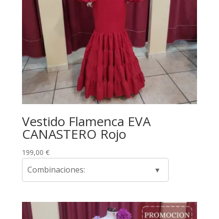
Vestido Flamenca EVA
CANASTERO Rojo
199,00
€
Combinaciones: