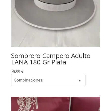
Sombrero Campero Adulto
LANA 180 Gr Plata
78,00
€
Combinaciones: