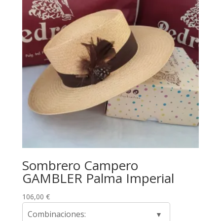
Sombrero Campero
GAMBLER Palma Imperial
106,00
€
Combinaciones: