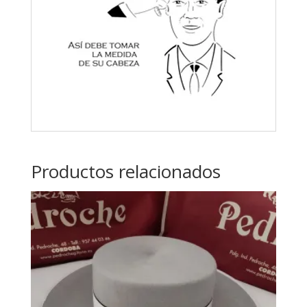
Productos relacionados