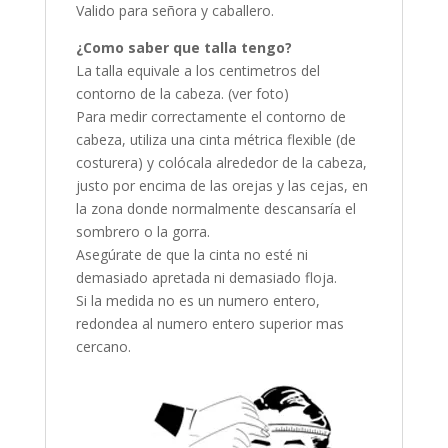
Valido para señora y caballero.
¿Como saber que talla tengo?
La talla equivale a los centimetros del
contorno de la cabeza. (ver foto)
Para medir correctamente el contorno de
cabeza, utiliza una cinta métrica flexible (de
costurera) y colócala alrededor de la cabeza,
justo por encima de las orejas y las cejas, en
la zona donde normalmente descansaría el
sombrero o la gorra.
Asegúrate de que la cinta no esté ni
demasiado apretada ni demasiado floja.
Si la medida no es un numero entero,
redondea al numero entero superior mas
cercano.