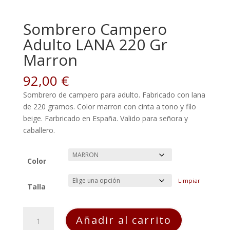
Sombrero Campero
Adulto LANA 220 Gr
Marron
92,00
€
Sombrero de campero para adulto. Fabricado con lana
de 220 gramos. Color marron con cinta a tono y filo
beige. Farbricado en España. Valido para señora y
caballero.
Color
Limpiar
Talla
Sombrero
Añadir al carrito
Campero