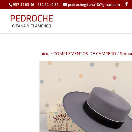
957 44 03 46 - 692 62 40 35
pedrochegitana18@gmail.com
Inicio
/
COMPLEMENTOS DE CAMPERO
/
Sombr