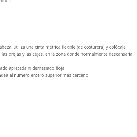
ramos.
eza, utiliza una cinta métrica flexible (de costurera) y colócala
e las orejas y las cejas, en la zona donde normalmente descansaría
iado apretada ni demasiado floja.
ndea al numero entero superior mas cercano.