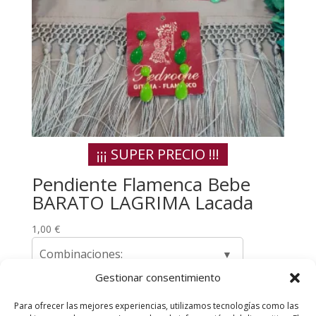
¡¡¡ SUPER PRECIO !!!
Pendiente Flamenca Bebe
BARATO LAGRIMA Lacada
1,00
€
Combinaciones:
Gestionar consentimiento
Para ofrecer las mejores experiencias, utilizamos tecnologías como las