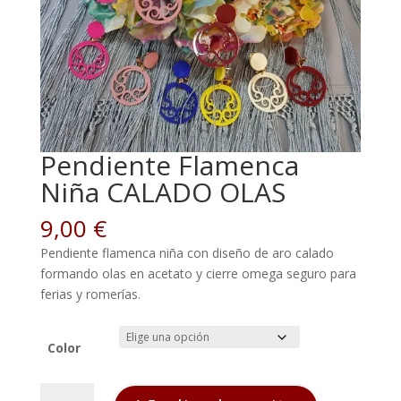
Pendiente Flamenca
Niña CALADO OLAS
9,00
€
Pendiente flamenca niña con diseño de aro calado
formando olas en acetato y cierre omega seguro para
ferias y romerías.
Color
Pendiente