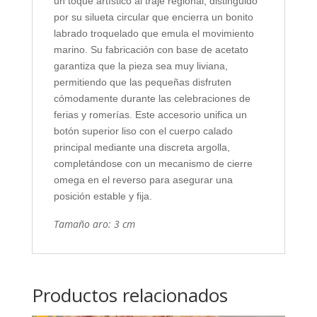
un toque artístico al traje regional, distinguido
por su silueta circular que encierra un bonito
labrado troquelado que emula el movimiento
marino. Su fabricación con base de acetato
garantiza que la pieza sea muy liviana,
permitiendo que las pequeñas disfruten
cómodamente durante las celebraciones de
ferias y romerías. Este accesorio unifica un
botón superior liso con el cuerpo calado
principal mediante una discreta argolla,
completándose con un mecanismo de cierre
omega en el reverso para asegurar una
posición estable y fija.
Tamaño aro: 3 cm
Productos relacionados