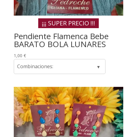
¡¡¡ SUPER PRECIO !!!
Pendiente Flamenca Bebe
BARATO BOLA LUNARES
1,00
€
Combinaciones: