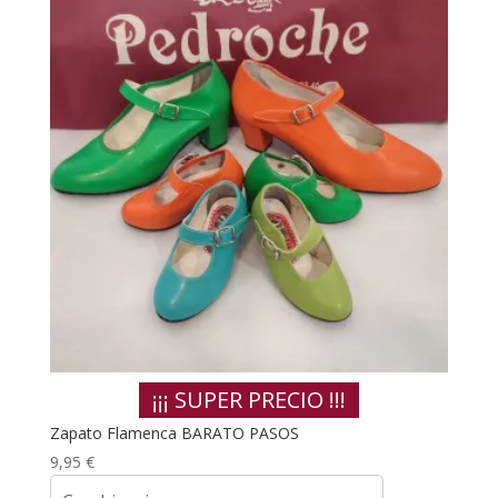
¡¡¡ SUPER PRECIO !!!
Zapato Flamenca BARATO PASOS
9,95
€