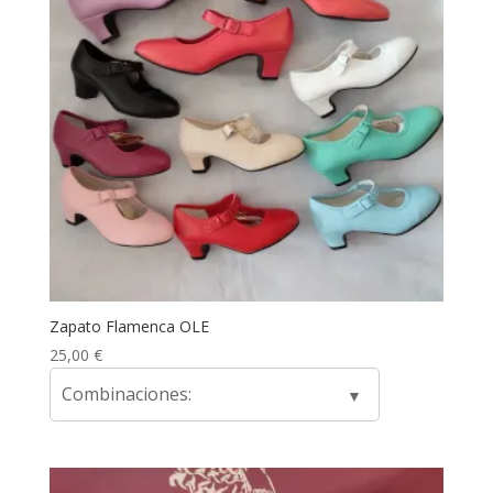
Zapato Flamenca OLE
25,00
€
Combinaciones: