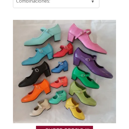
Combinaciones: