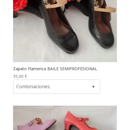
Zapato Flamenca BAILE SEMIPROFESIONAL
35,00
€
Combinaciones: