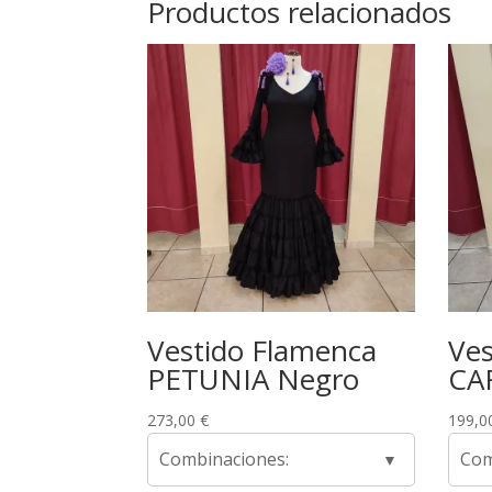
Productos relacionados
Vestido Flamenca
Ves
PETUNIA Negro
CA
273,00
€
199,0
Combinaciones:
Com