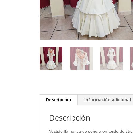
Descripción
Información adicional
Descripción
Vestido flamenca de señora en tejido de stretc