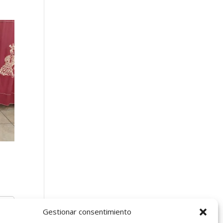
Gestionar consentimiento