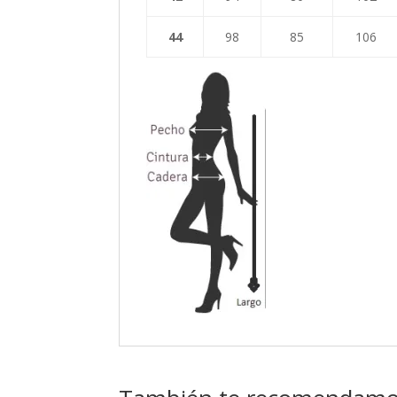
44
98
85
106