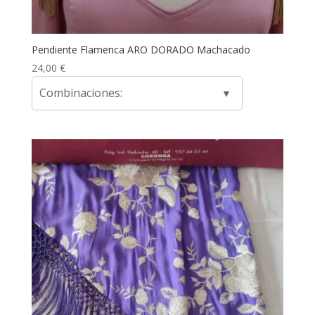
Pendiente Flamenca ARO DORADO Machacado
24,00
€
Combinaciones: