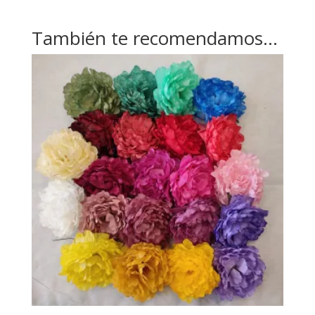
También te recomendamos…