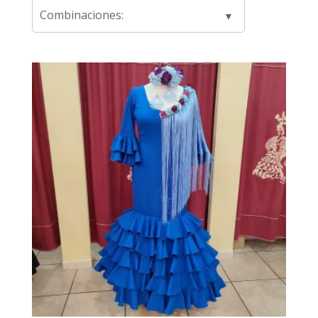
Combinaciones: