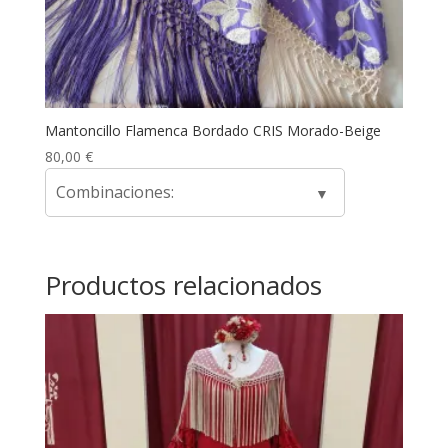
Mantoncillo Flamenca Bordado CRIS Morado-Beige
80,00
€
Combinaciones:
Productos relacionados