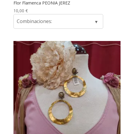
Flor Flamenca PEONIA JEREZ
10,00
€
Combinaciones: