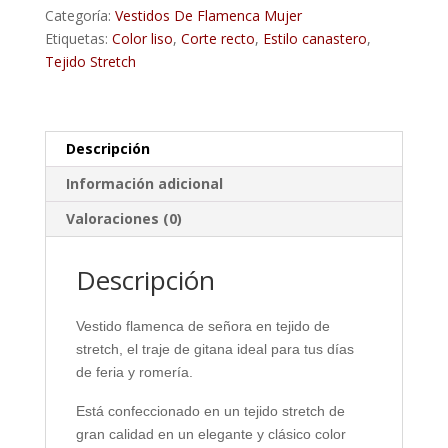
Categoría:
Vestidos De Flamenca Mujer
Etiquetas:
Color liso
,
Corte recto
,
Estilo canastero
,
Tejido Stretch
Descripción
Información adicional
Valoraciones (0)
Descripción
Vestido flamenca de señora en tejido de
stretch, el traje de gitana ideal para tus días
de feria y romería.
Está confeccionado en un tejido stretch de
gran calidad en un elegante y clásico color