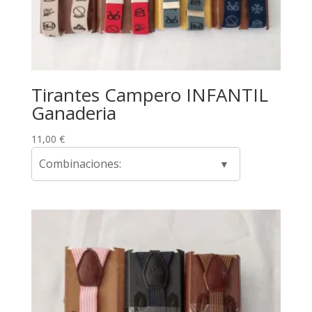
Tirantes Campero INFANTIL
Ganaderia
11,00
€
Combinaciones: