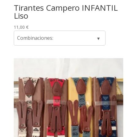
Tirantes Campero INFANTIL
Liso
11,00
€
Combinaciones: