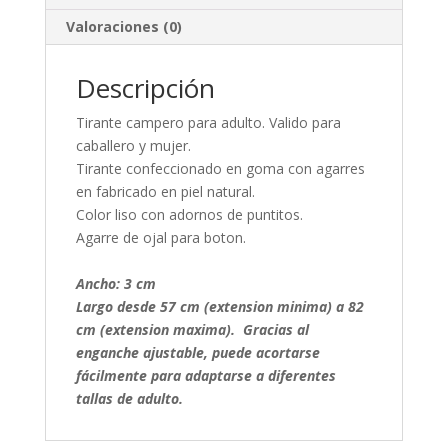
Valoraciones (0)
Descripción
Tirante campero para adulto. Valido para
caballero y mujer.
Tirante confeccionado en goma con agarres
en fabricado en piel natural.
Color liso con adornos de puntitos.
Agarre de ojal para boton.
Ancho: 3 cm
Largo desde 57 cm (extension minima) a 82
cm (extension maxima). Gracias al
enganche ajustable, puede acortarse
fácilmente para adaptarse a diferentes
tallas de adulto.