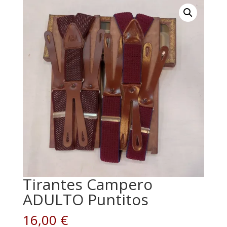
Tirantes Campero
ADULTO Puntitos
16,00
€