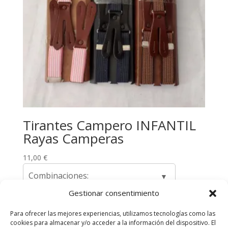
Tirantes Campero INFANTIL
Rayas Camperas
11,00
€
Combinaciones:
Gestionar consentimiento
Para ofrecer las mejores experiencias, utilizamos tecnologías como las
cookies para almacenar y/o acceder a la información del dispositivo. El