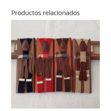
Productos relacionados