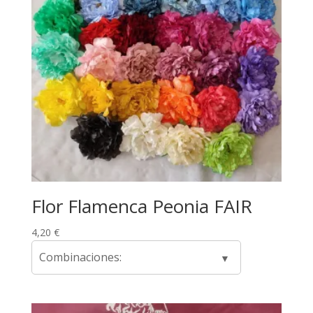
Flor Flamenca Peonia FAIR
4,20
€
Combinaciones: