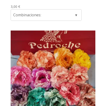
3,00
€
Combinaciones: