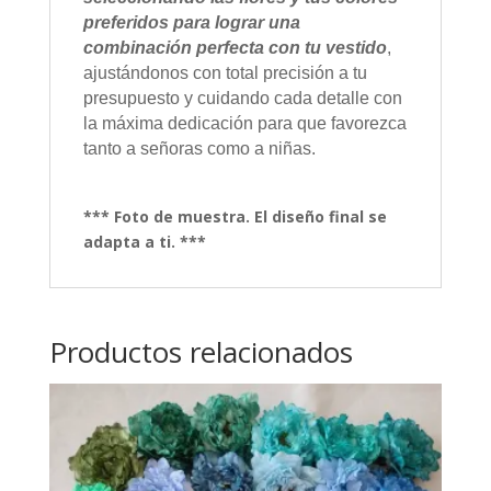
preferidos para lograr una
combinación perfecta con tu vestido
,
ajustándonos con total precisión a tu
presupuesto y cuidando cada detalle con
la máxima dedicación para que favorezca
tanto a señoras como a niñas.
*** Foto de muestra. El diseño final se
adapta a ti. ***
Productos relacionados