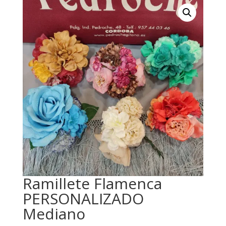
Ramillete Flamenca
PERSONALIZADO
Mediano