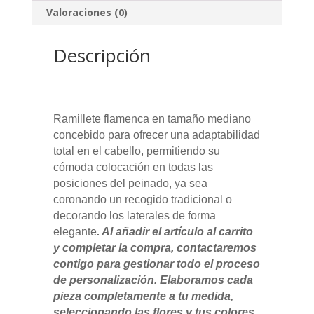
Valoraciones (0)
Descripción
Ramillete flamenca en tamaño mediano
concebido para ofrecer una adaptabilidad
total en el cabello, permitiendo su
cómoda colocación en todas las
posiciones del peinado, ya sea
coronando un recogido tradicional o
decorando los laterales de forma
elegante
. Al añadir el artículo al carrito
y completar la compra, contactaremos
contigo para gestionar todo el proceso
de personalización. Elaboramos cada
pieza completamente a tu medida,
seleccionando las flores y tus colores