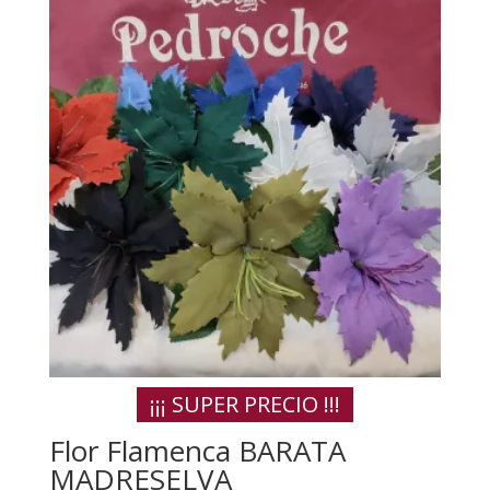
¡¡¡ SUPER PRECIO !!!
Flor Flamenca BARATA
MADRESELVA