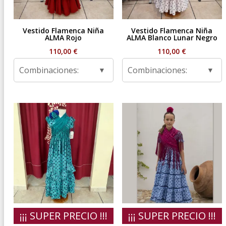
Vestido Flamenca Niña
Vestido Flamenca Niña
ALMA Rojo
ALMA Blanco Lunar Negro
110,00
€
110,00
€
Combinaciones:
Combinaciones:
¡¡¡ SUPER PRECIO !!!
¡¡¡ SUPER PRECIO !!!