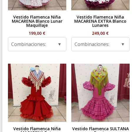
Vestido Flamenca Niña
Vestido Flamenca Niña
MACARENA Blanco Lunar
MACARENA EXTRA Blanco
Maquillaje
Lunares
199,00
€
249,00
€
Combinaciones:
Combinaciones:
Vestido Flamenca Niña
Vestido Flamenca SULTANA