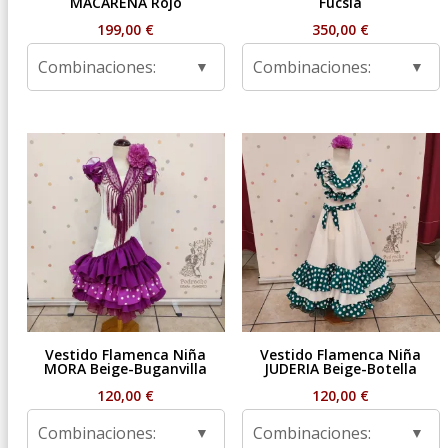
MACARENA Rojo
Fucsia
199,00
€
350,00
€
Combinaciones:
Combinaciones:
Vestido Flamenca Niña
Vestido Flamenca Niña
MORA Beige-Buganvilla
JUDERIA Beige-Botella
120,00
€
120,00
€
Combinaciones:
Combinaciones: