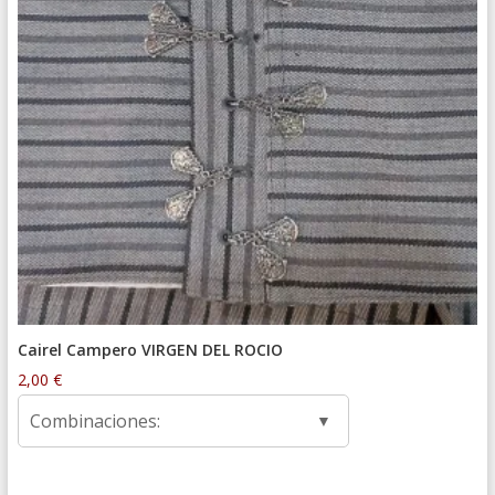
Cairel Campero VIRGEN DEL ROCIO
2,00
€
Combinaciones: