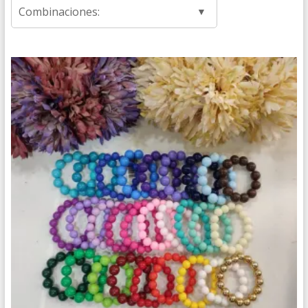
Combinaciones: