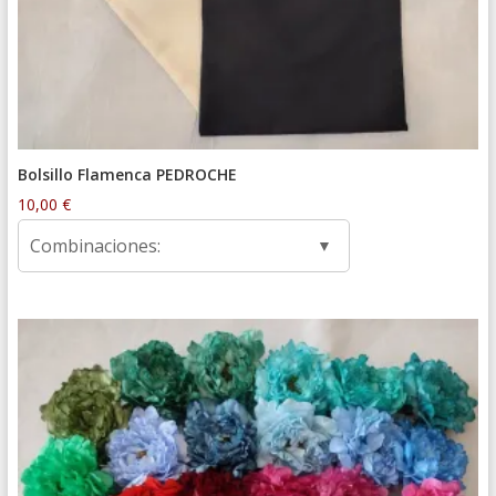
Bolsillo Flamenca PEDROCHE
10,00
€
Combinaciones: