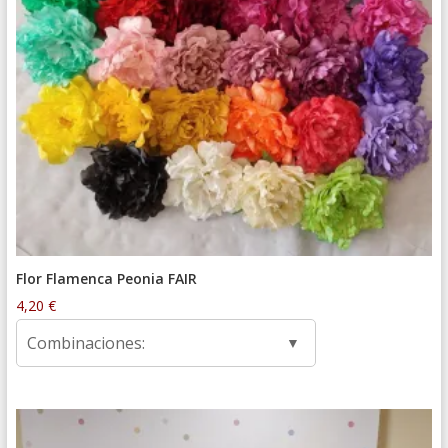
Flor Flamenca Peonia FAIR
4,20
€
Combinaciones: