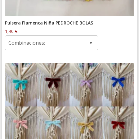
Pulsera Flamenca Niña PEDROCHE BOLAS
1,40
€
Combinaciones: