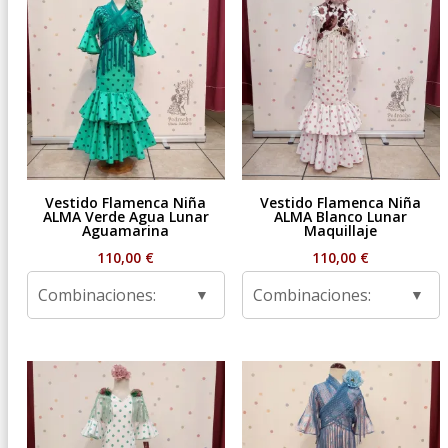
Vestido Flamenca Niña
Vestido Flamenca Niña
ALMA Verde Agua Lunar
ALMA Blanco Lunar
Aguamarina
Maquillaje
110,00
€
110,00
€
Combinaciones:
Combinaciones: