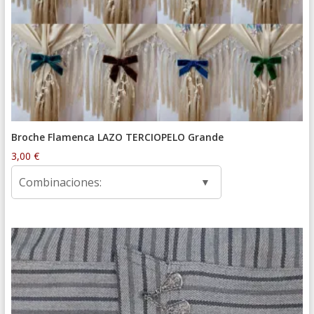
Broche Flamenca LAZO TERCIOPELO Grande
3,00
€
Combinaciones: