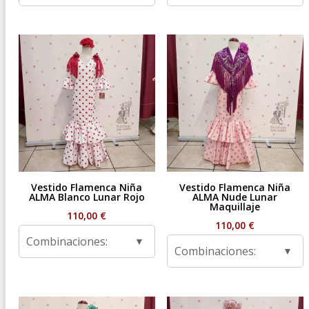
Vestido Flamenca Niña
Vestido Flamenca Niña
ALMA Blanco Lunar Rojo
ALMA Nude Lunar
Maquillaje
110,00
€
110,00
€
Combinaciones:
Combinaciones: