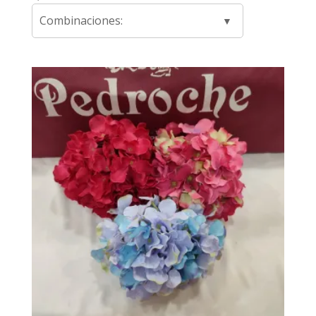
Combinaciones: