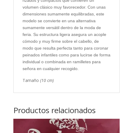
rizados y compactos que confieren un
volumen clásico muy favorecedor. Con unas
dimensiones sumamente equilibradas, este
modelo se convierte en una alternativa
sumamente versátil dentro de la moda de
feria. Su estructura ligera asegura un acople
cómodo y muy firme sobre el cabello, de
modo que resulta perfecta tanto para coronar
peinados infantiles como para lucirse de forma
individual o combinada en ramilletes para
señora en cualquier recogido.
Tamaño
(10 cm)
Productos relacionados