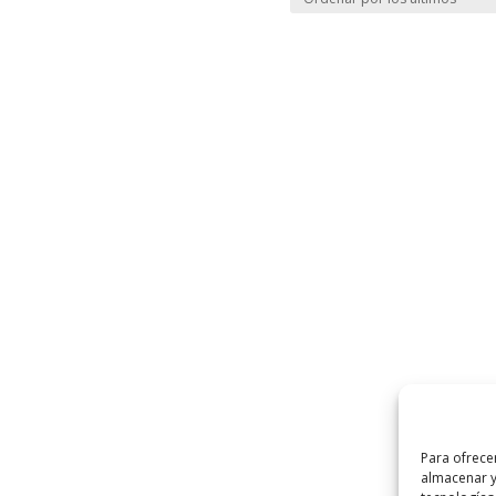
Para ofrece
almacenar y