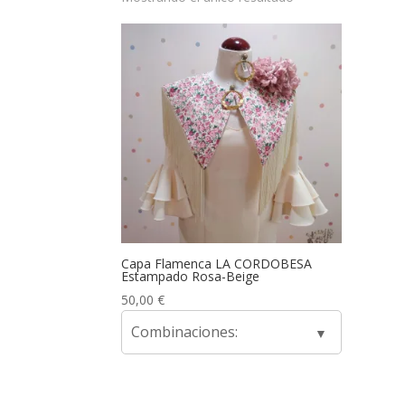
Capa Flamenca LA CORDOBESA
Estampado Rosa-Beige
50,00
€
Combinaciones: