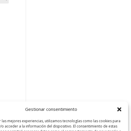
Gestionar consentimiento
r las mejores experiencias, utilizamos tecnologías como las cookies para
/o acceder a la información del dispositivo. El consentimiento de estas