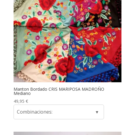
Manton Bordado CRIS MARIPOSA MADROÑO
Mediano
49,95
€
Combinaciones: