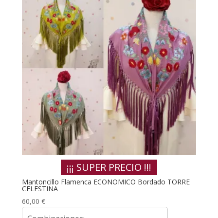
¡¡¡ SUPER PRECIO !!!
Mantoncillo Flamenca ECONOMICO Bordado TORRE
CELESTINA
60,00
€