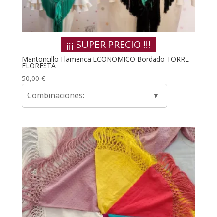
¡¡¡ SUPER PRECIO !!!
Mantoncillo Flamenca ECONOMICO Bordado TORRE
FLORESTA
50,00
€
Combinaciones: