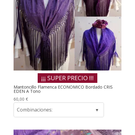
¡¡¡ SUPER PRECIO !!!
Mantoncillo Flamenca ECONOMICO Bordado CRIS
EDEN A Tono
60,00
€
Combinaciones: