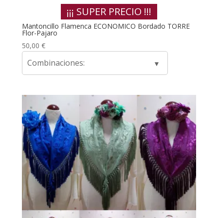
¡¡¡ SUPER PRECIO !!!
Mantoncillo Flamenca ECONOMICO Bordado TORRE
Flor-Pajaro
50,00
€
Combinaciones: