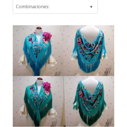
Combinaciones: