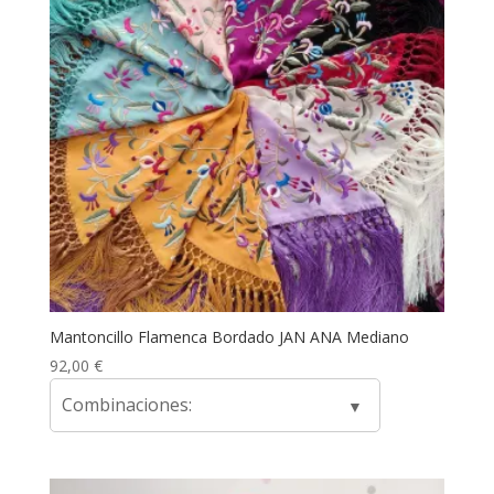
Mantoncillo Flamenca Bordado JAN ANA Mediano
92,00
€
Combinaciones: