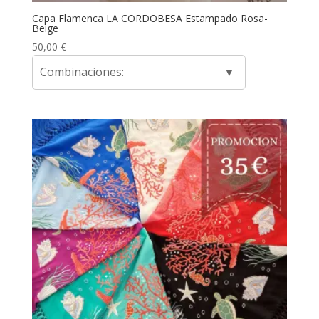
Capa Flamenca LA CORDOBESA Estampado Rosa-
Beige
50,00
€
Combinaciones: