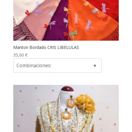
Manton Bordado CRIS LIBELULAS
35,00
€
Combinaciones: