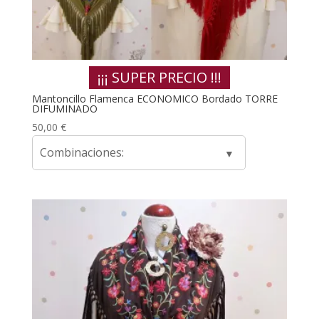
¡¡¡ SUPER PRECIO !!!
Mantoncillo Flamenca ECONOMICO Bordado TORRE
DIFUMINADO
50,00
€
Combinaciones: