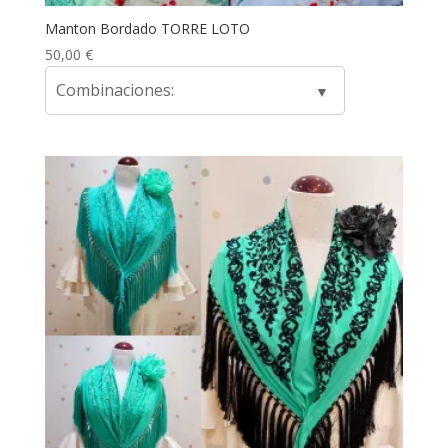
Manton Bordado TORRE LOTO
50,00
€
Combinaciones: