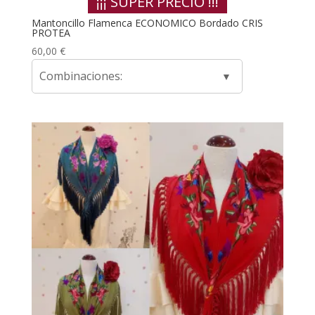
¡¡¡ SUPER PRECIO !!!
Mantoncillo Flamenca ECONOMICO Bordado CRIS
PROTEA
60,00
€
Combinaciones: