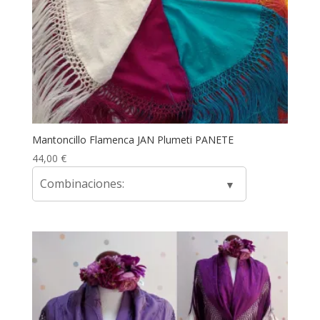
Mantoncillo Flamenca JAN Plumeti PANETE
44,00
€
Combinaciones: