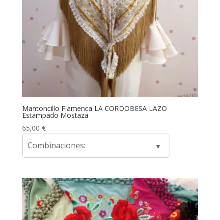
Mantoncillo Flamenca LA CORDOBESA LAZO
Estampado Mostaza
65,00
€
Combinaciones: