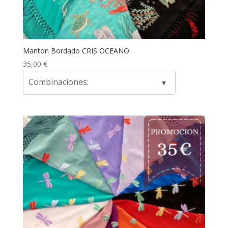
Manton Bordado CRIS OCEANO
35,00
€
Combinaciones: