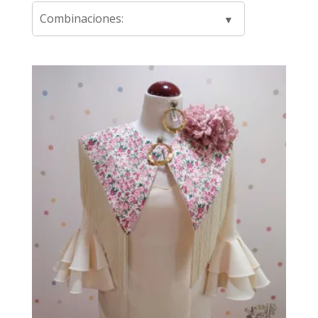
Combinaciones: