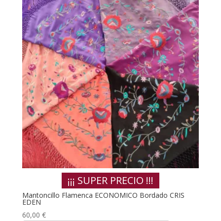
¡¡¡ SUPER PRECIO !!!
Mantoncillo Flamenca ECONOMICO Bordado CRIS
EDEN
60,00
€