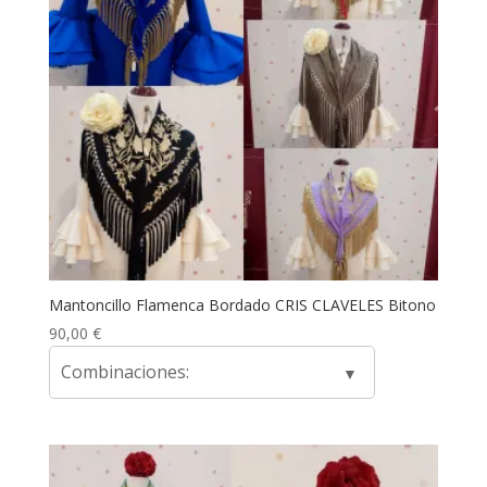
Mantoncillo Flamenca Bordado CRIS CLAVELES Bitono
90,00
€
Combinaciones: