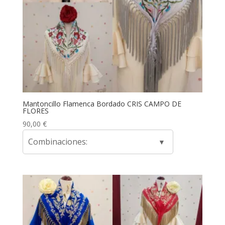
Mantoncillo Flamenca Bordado CRIS CAMPO DE
FLORES
90,00
€
Combinaciones: