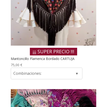
¡¡¡ SUPER PRECIO !!!
Mantoncillo Flamenca Bordado CARTUJA
75,00
€
Combinaciones: