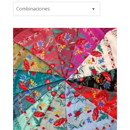
Combinaciones: