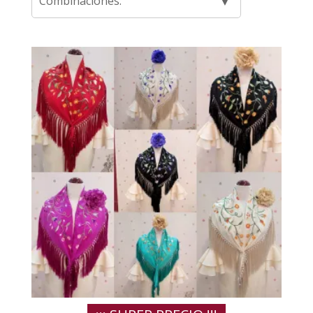
Combinaciones: