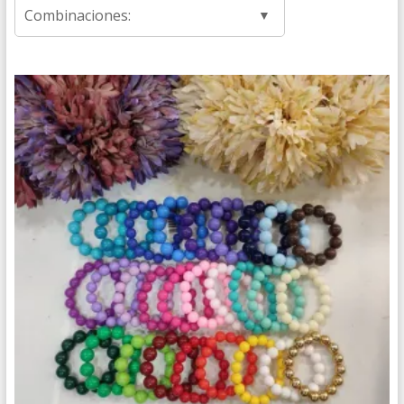
Combinaciones: