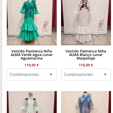
Vestido Flamenca Niña
Vestido Flamenca Niña
ALMA Verde Agua Lunar
ALMA Blanco Lunar
Aguamarina
Maquillaje
110,00
€
110,00
€
Combinaciones:
Combinaciones: