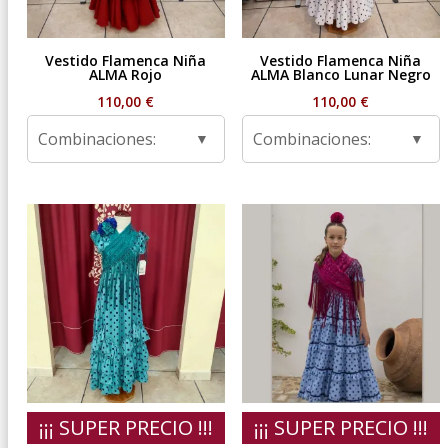
Vestido Flamenca Niña
Vestido Flamenca Niña
ALMA Rojo
ALMA Blanco Lunar Negro
110,00
€
110,00
€
Combinaciones:
Combinaciones:
¡¡¡ SUPER PRECIO !!!
¡¡¡ SUPER PRECIO !!!