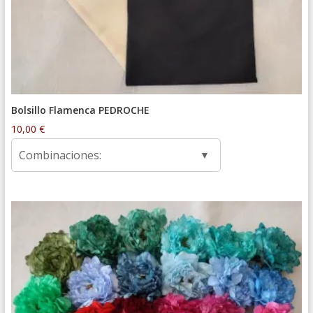
Bolsillo Flamenca PEDROCHE
10,00
€
Combinaciones: