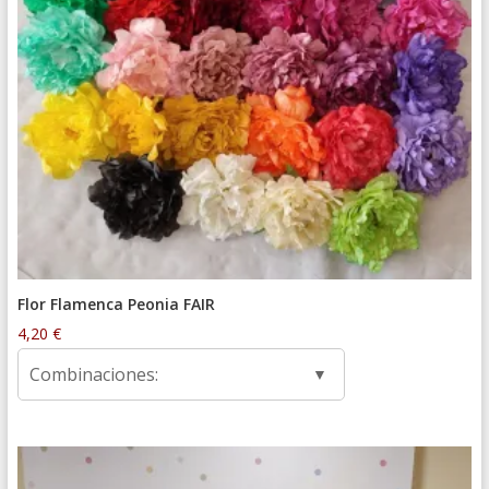
Flor Flamenca Peonia FAIR
4,20
€
Combinaciones: