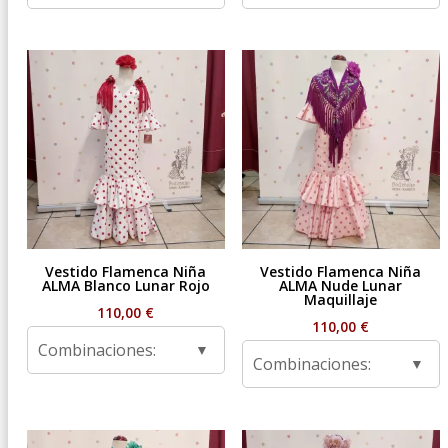
Vestido Flamenca Niña
Vestido Flamenca Niña
ALMA Blanco Lunar Rojo
ALMA Nude Lunar
Maquillaje
110,00
€
110,00
€
Combinaciones:
Combinaciones: