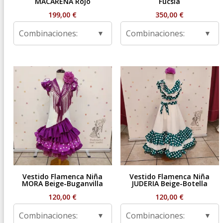
MACARENA Rojo
Fucsia
199,00
€
350,00
€
Combinaciones:
Combinaciones:
Vestido Flamenca Niña
Vestido Flamenca Niña
MORA Beige-Buganvilla
JUDERIA Beige-Botella
120,00
€
120,00
€
Combinaciones:
Combinaciones: