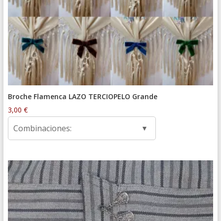
Broche Flamenca LAZO TERCIOPELO Grande
3,00
€
Combinaciones: