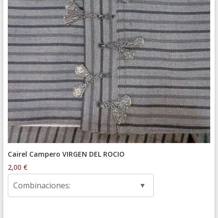
Cairel Campero VIRGEN DEL ROCIO
2,00
€
Combinaciones: