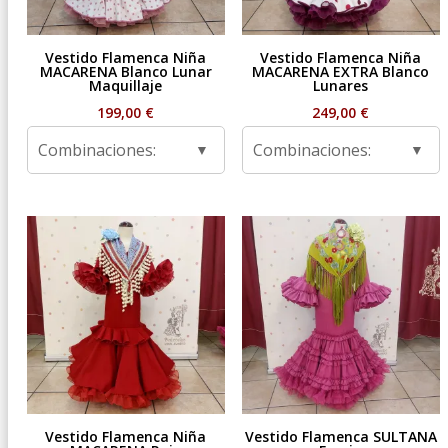
Vestido Flamenca Niña
Vestido Flamenca Niña
MACARENA Blanco Lunar
MACARENA EXTRA Blanco
Maquillaje
Lunares
199,00
€
249,00
€
Combinaciones:
Combinaciones:
Vestido Flamenca Niña
Vestido Flamenca SULTANA