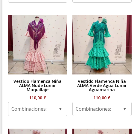
Vestido Flamenca Niña
Vestido Flamenca Niña
ALMA Nude Lunar
ALMA Verde Agua Lunar
Maquillaje
Aguamarina
110,00
€
110,00
€
Combinaciones:
Combinaciones: