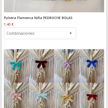
Pulsera Flamenca Niña PEDROCHE BOLAS
1,40
€
Combinaciones: