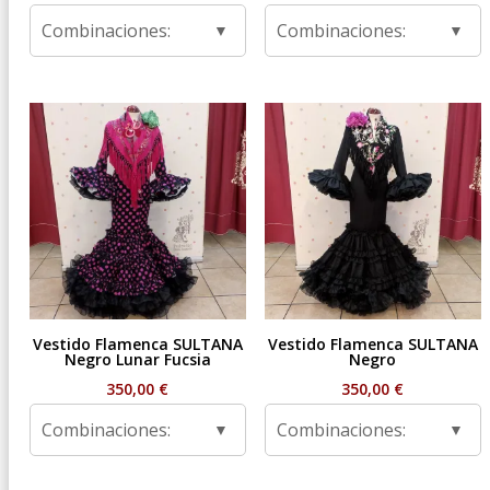
Combinaciones:
Combinaciones:
Vestido Flamenca SULTANA
Vestido Flamenca SULTANA
Negro Lunar Fucsia
Negro
350,00
€
350,00
€
Combinaciones:
Combinaciones: