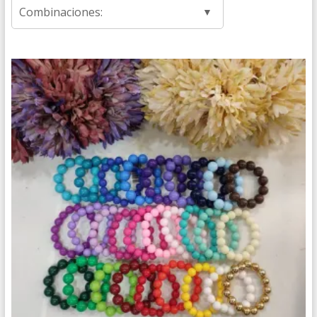
Combinaciones: