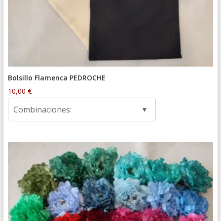
Bolsillo Flamenca PEDROCHE
10,00
€
Combinaciones: