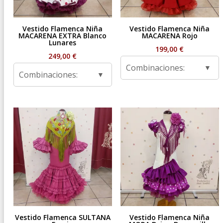
Vestido Flamenca Niña
Vestido Flamenca Niña
MACARENA EXTRA Blanco
MACARENA Rojo
Lunares
199,00
€
249,00
€
Combinaciones:
Combinaciones:
Vestido Flamenca SULTANA
Vestido Flamenca Niña