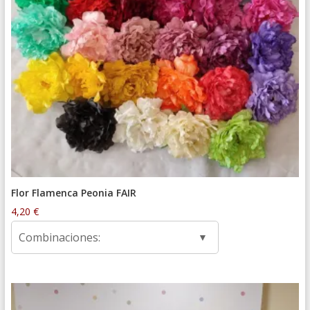
Flor Flamenca Peonia FAIR
4,20
€
Combinaciones: