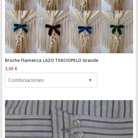
Broche Flamenca LAZO TERCIOPELO Grande
3,00
€
Combinaciones: