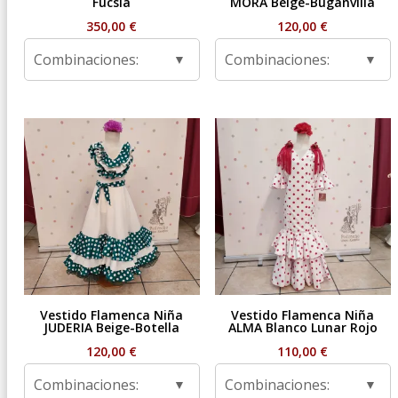
Fucsia
MORA Beige-Buganvilla
350,00
€
120,00
€
Combinaciones:
Combinaciones:
Vestido Flamenca Niña
Vestido Flamenca Niña
JUDERIA Beige-Botella
ALMA Blanco Lunar Rojo
120,00
€
110,00
€
Combinaciones:
Combinaciones: