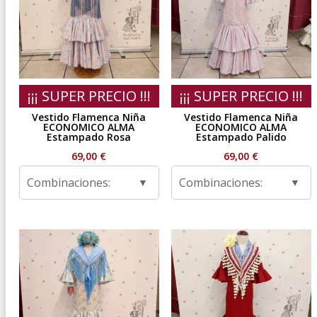
¡¡¡ SUPER PRECIO !!!
¡¡¡ SUPER PRECIO !!!
Vestido Flamenca Niña
Vestido Flamenca Niña
ECONOMICO ALMA
ECONOMICO ALMA
Estampado Rosa
Estampado Palido
69,00
€
69,00
€
Combinaciones:
Combinaciones: