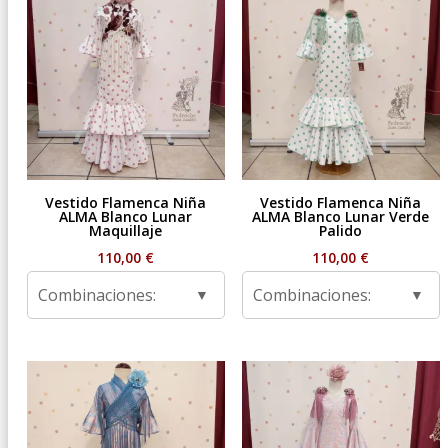
Vestido Flamenca Niña
Vestido Flamenca Niña
ALMA Blanco Lunar
ALMA Blanco Lunar Verde
Maquillaje
Palido
110,00
€
110,00
€
Combinaciones:
Combinaciones: