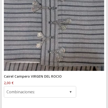
Cairel Campero VIRGEN DEL ROCIO
2,00
€
Combinaciones: