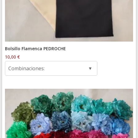
Bolsillo Flamenca PEDROCHE
10,00
€
Combinaciones: