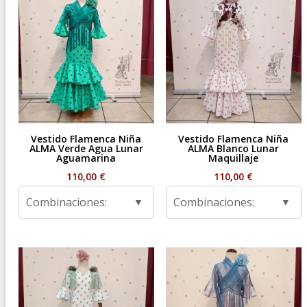
Vestido Flamenca Niña
Vestido Flamenca Niña
ALMA Verde Agua Lunar
ALMA Blanco Lunar
Aguamarina
Maquillaje
110,00
€
110,00
€
Combinaciones:
Combinaciones: