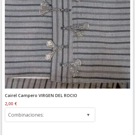
Cairel Campero VIRGEN DEL ROCIO
2,00
€
Combinaciones: