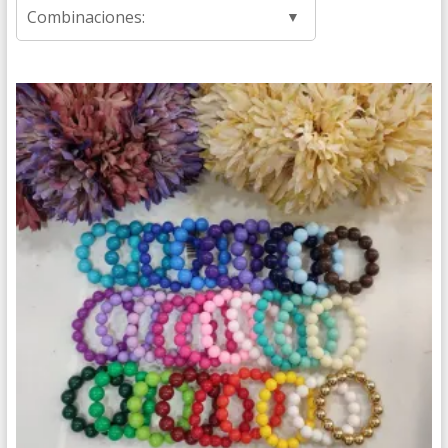
Combinaciones: