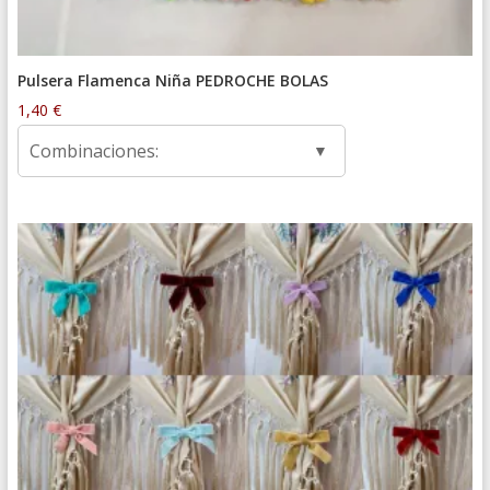
Pulsera Flamenca Niña PEDROCHE BOLAS
1,40
€
Combinaciones: