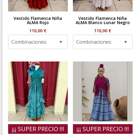
Vestido Flamenca Niña
Vestido Flamenca Niña
ALMA Rojo
ALMA Blanco Lunar Negro
110,00
€
110,00
€
Combinaciones:
Combinaciones:
¡¡¡ SUPER PRECIO !!!
¡¡¡ SUPER PRECIO !!!