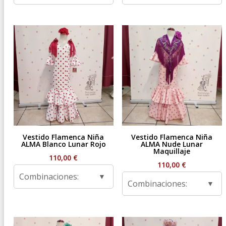
Vestido Flamenca Niña
Vestido Flamenca Niña
ALMA Blanco Lunar Rojo
ALMA Nude Lunar
Maquillaje
110,00
€
110,00
€
Combinaciones:
Combinaciones: