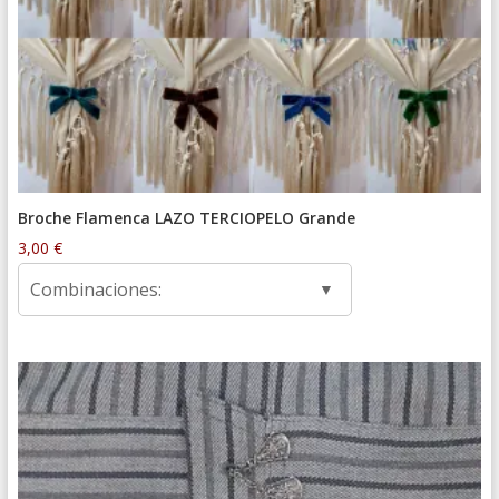
Broche Flamenca LAZO TERCIOPELO Grande
3,00
€
Combinaciones: