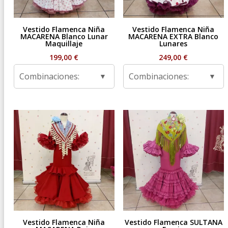
Vestido Flamenca Niña
Vestido Flamenca Niña
MACARENA Blanco Lunar
MACARENA EXTRA Blanco
Maquillaje
Lunares
199,00
€
249,00
€
Combinaciones:
Combinaciones:
Vestido Flamenca Niña
Vestido Flamenca SULTANA