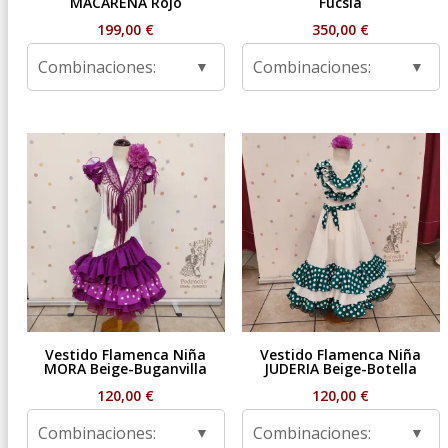
MACARENA Rojo
Fucsia
199,00
€
350,00
€
Combinaciones:
Combinaciones:
Vestido Flamenca Niña
Vestido Flamenca Niña
MORA Beige-Buganvilla
JUDERIA Beige-Botella
120,00
€
120,00
€
Combinaciones:
Combinaciones: